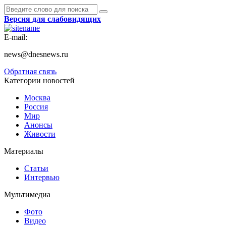
Версия для слабовидящих
E-mail:
news@dnesnews.ru
Обратная связь
Категории новостей
Москва
Россия
Мир
Анонсы
Живости
Материалы
Статьи
Интервью
Мультимедиа
Фото
Видео