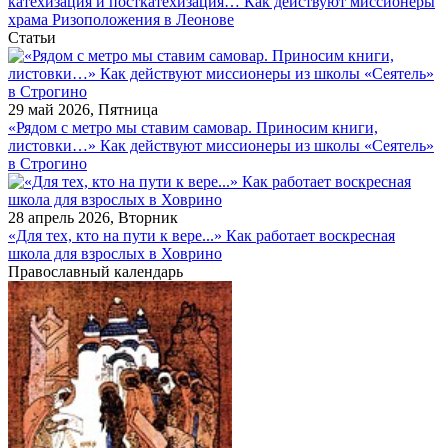
катехизация и посткатехизация… Как действуют миссионеры
храма Ризоположения в Леонове
Статьи
29 май 2026, Пятница
«Рядом с метро мы ставим самовар. Приносим книги,
листовки…» Как действуют миссионеры из школы «Сеятель»
в Строгино
28 апрель 2026, Вторник
«Для тех, кто на пути к вере...» Как работает воскресная
школа для взрослых в Ховрино
Православный календарь