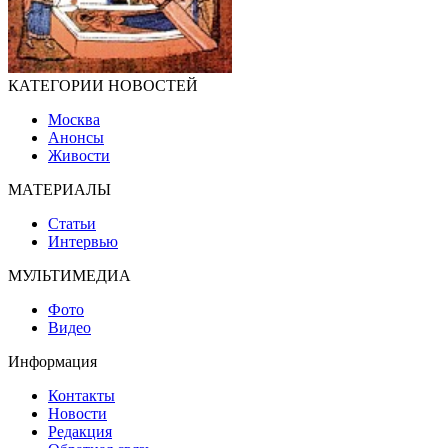
КАТЕГОРИИ НОВОСТЕЙ
Москва
Анонсы
Живости
МАТЕРИАЛЫ
Статьи
Интервью
МУЛЬТИМЕДИА
Фото
Видео
Информация
Контакты
Новости
Редакция