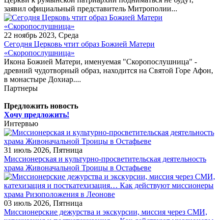
заявил официальный представитель Митрополии...
22 ноябрь 2023, Среда
Сегодня Церковь чтит образ Божией Матери
«Скоропослушница»
Икона Божией Матери, именуемая "Скоропослушница" -
древний чудотворный образ, находится на Святой Горе Афон,
в монастыре Дохиар....
Партнеры
Предложить новость
Хочу предложить!
Интервью
31 июль 2026, Пятница
Миссионерская и культурно-просветительская деятельность
храма Живоначальной Троицы в Остафьеве
03 июль 2026, Пятница
Миссионерские дежурства и экскурсии, миссия через СМИ,