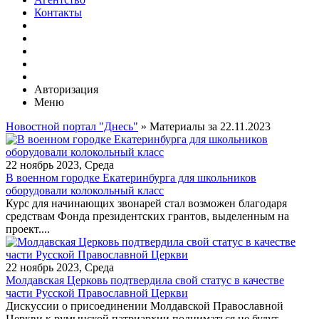
Контакты
Авторизация
Меню
Новостной портал "Днесь"
» Материалы за 22.11.2023
22 ноябрь 2023, Среда
В военном городке Екатеринбурга для школьников
оборудовали колокольный класс
Курс для начинающих звонарей стал возможен благодаря
средствам Фонда президентских грантов, выделенным на
проект....
22 ноябрь 2023, Среда
Молдавская Церковь подтвердила свой статус в качестве
части Русской Православной Церкви
Дискуссии о присоединении Молдавской Православной
Церкви к румынской патриархии подниматься не будут,