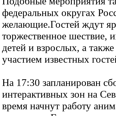
Подобные мероприятия та
федеральных округах Росс
желающие.
Гостей ждут я
торжественное шествие, и
детей и взрослых, а такж
участием известных госте
На 17:30 запланирован сб
интерактивных зон на Се
время начнут работу ани