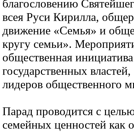
благословению Святейшег
всея Руси Кирилла, обще
движение «Семья» и общ
кругу семьи». Мероприяти
общественная инициатива
государственных властей,
лидеров общественного м
Парад проводится с цель
семейных ценностей как 