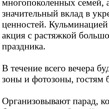
многопоколенных семей, а
значительный вклад в ук
ценностей. Кульминацией 
акция с растяжкой больш
праздника.
В течение всего вечера б
зоны и фотозоны, гостям 
Организовывают парад, к