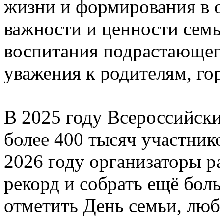
жизни и формирования в 
важности и ценности семь
воспитания подрастающег
уважения к родителям, го
В 2025 году Всероссийск
более 400 тысяч участник
2026 году организаторы 
рекорд и собрать ещё бол
отметить День семьи, люб