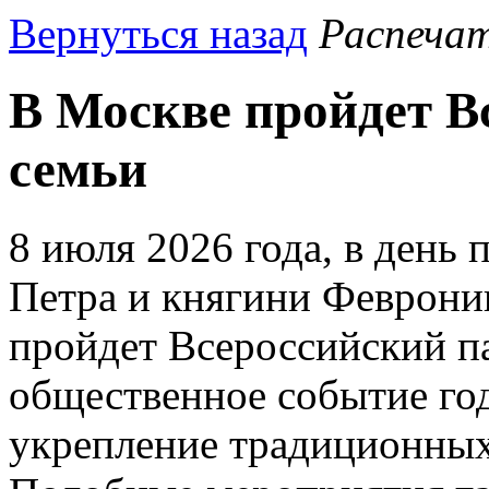
Вернуться назад
Распеча
В Москве пройдет В
семьи
8 июля 2026 года, в день
Петра и княгини Феврони
пройдет Всероссийский п
общественное событие год
укрепление традиционных