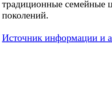
традиционные семейные ц
поколений.
Источник информации и 