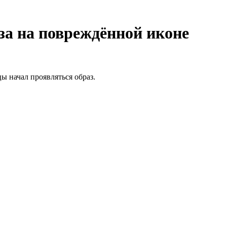
за на повреждённой иконе
ы начал проявляться образ.