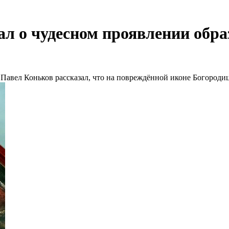
ал о чудесном проявлении обра
 Павел Коньков рассказал, что на повреждённой иконе Богородиц