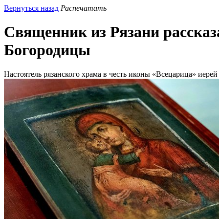
Вернуться назад
Распечатать
Священник из Рязани рассказ
Богородицы
Настоятель рязанского храма в честь иконы «Всецарица» иерей