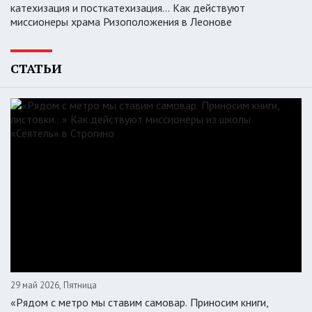
катехизация и посткатехизация… Как действуют
миссионеры храма Ризоположения в Леонове
СТАТЬИ
29 май 2026, Пятница
«Рядом с метро мы ставим самовар. Приносим книги,