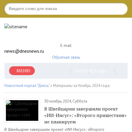
E-mail:
news@dnesnews.ru
Обратная связь
МЕНЮ
АВТОРИЗАЦИЯ
Новостной портал "Днесь"
» Материалы за Ноябрь 2024 года
30 ноябрь 2024, Суббота
В Швейцарии завершили проект
«ИИ-Иисус»: «Второго пришествия»
не планируем
В Швейцарии завершили проект «ИИ-Иисус»: «Второго