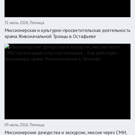
31 июль 2026, Пятница
Миссионерская и культурно-просветительская деятельность
храма Живоначальной Троицы в Остафьеве
03 июль 2026, Пятница
Миссионерские дежурства и экскурсии, миссия через СМИ,