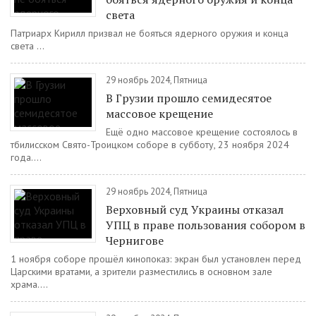
света
Патриарх Кирилл призвал не бояться ядерного оружия и конца
света ...
29 ноябрь 2024, Пятница
В Грузии прошло семидесятое
массовое крещение
Ещё одно массовое крещение состоялось в
тбилисском Свято-Троицком соборе в субботу, 23 ноября 2024
года....
29 ноябрь 2024, Пятница
Верховный суд Украины отказал
УПЦ в праве пользования собором в
Чернигове
1 ноября соборе прошёл кинопоказ: экран был установлен перед
Царскими вратами, а зрители разместились в основном зале
храма....