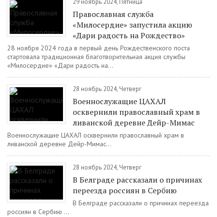
29 ноябрь 2024, Пятница
Православная служба
«Милосердие» запустила акцию
«Дари радость на Рождество»
28 ноября 2024 года в первый день Рождественского поста
стартовала традиционная благотворительная акция службы
«Милосердие» «Дари радость на...
28 ноябрь 2024, Четверг
Военнослужащие ЦАХАЛ
осквернили православный храм в
ливанской деревне Дейр-Мимас
Военнослужащие ЦАХАЛ осквернили православный храм в
ливанской деревне Дейр-Мимас...
28 ноябрь 2024, Четверг
В Белграде рассказали о причинах
переезда россиян в Сербию
В Белграде рассказали о причинах переезда
россиян в Сербию ...