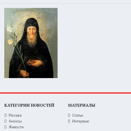
КАТЕГОРИИ НОВОСТЕЙ
МАТЕРИАЛЫ
Москва
Статьи
Анонсы
Интервью
Живости