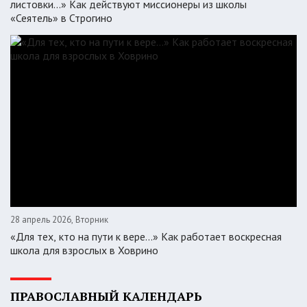
листовки…» Как действуют миссионеры из школы
«Сеятель» в Строгино
28 апрель 2026, Вторник
«Для тех, кто на пути к вере...» Как работает воскресная
школа для взрослых в Ховрино
ПРАВОСЛАВНЫЙ КАЛЕНДАРЬ