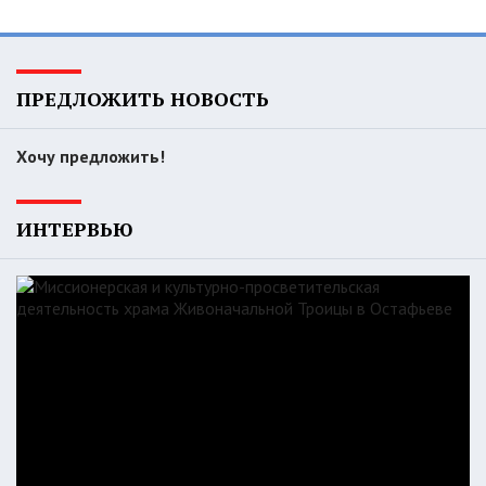
ПРЕДЛОЖИТЬ НОВОСТЬ
Хочу предложить!
ИНТЕРВЬЮ