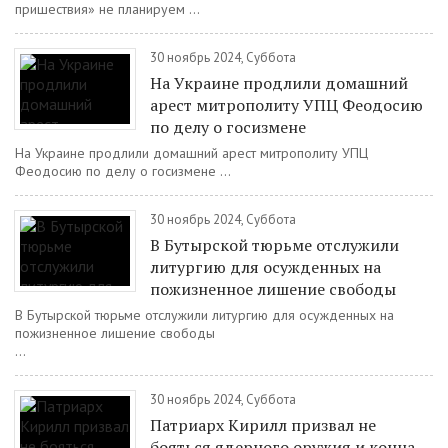
пришествия» не планируем ...
30 ноябрь 2024, Суббота
На Украине продлили домашний
арест митрополиту УПЦ Феодосию
по делу о госизмене
На Украине продлили домашний арест митрополиту УПЦ
Феодосию по делу о госизмене ...
30 ноябрь 2024, Суббота
В Бутырской тюрьме отслужили
литургию для осужденных на
пожизненное лишение свободы
В Бутырской тюрьме отслужили литургию для осужденных на
пожизненное лишение свободы
...
30 ноябрь 2024, Суббота
Патриарх Кирилл призвал не
бояться ядерного оружия и конца