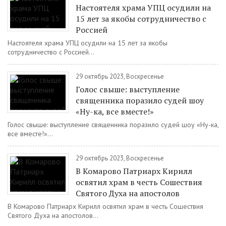
Настоятеля храма УПЦ осудили на
15 лет за якобы сотрудничество с
Россией
Настоятеля храма УПЦ осудили на 15 лет за якобы
сотрудничество с Россией...
29 октябрь 2023, Воскресенье
Голос свыше: выступление
священника поразило судей шоу
«Ну-ка, все вместе!»
Голос свыше: выступление священника поразило судей шоу «Ну-ка,
все вместе!»...
29 октябрь 2023, Воскресенье
В Комарово Патриарх Кирилл
освятил храм в честь Сошествия
Святого Духа на апостолов
В Комарово Патриарх Кирилл освятил храм в честь Сошествия
Святого Духа на апостолов...