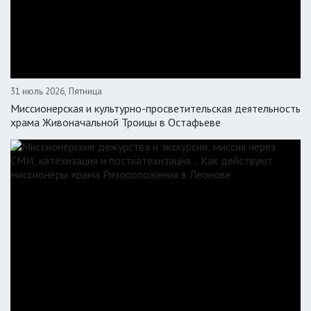
31 июль 2026, Пятница
Миссионерская и культурно-просветительская деятельность
храма Живоначальной Троицы в Остафьеве