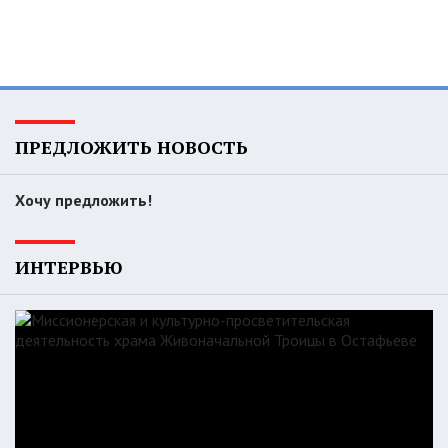
ПРЕДЛОЖИТЬ НОВОСТЬ
Хочу предложить!
ИНТЕРВЬЮ