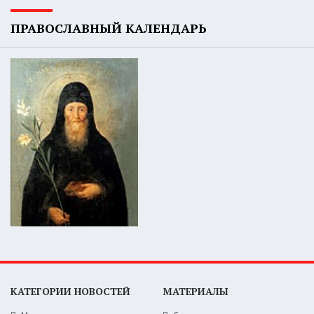
ПРАВОСЛАВНЫЙ КАЛЕНДАРЬ
КАТЕГОРИИ НОВОСТЕЙ
МАТЕРИАЛЫ