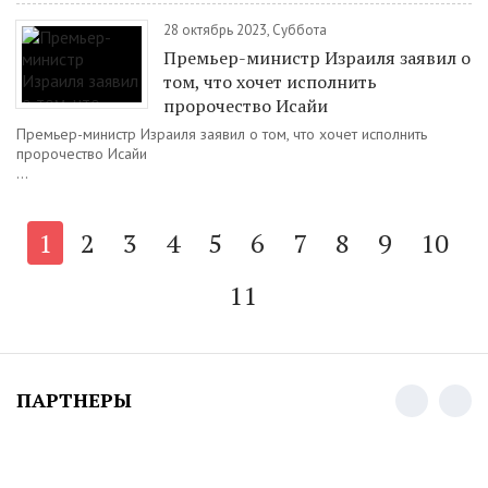
28 октябрь 2023, Суббота
Премьер-министр Израиля заявил о
том, что хочет исполнить
пророчество Исайи
Премьер-министр Израиля заявил о том, что хочет исполнить
пророчество Исайи
...
1
2
3
4
5
6
7
8
9
10
11
ПАРТНЕРЫ