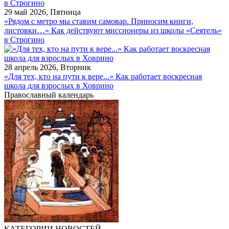
29 май 2026, Пятница
«Рядом с метро мы ставим самовар. Приносим книги,
листовки…» Как действуют миссионеры из школы «Сеятель»
в Строгино
28 апрель 2026, Вторник
«Для тех, кто на пути к вере...» Как работает воскресная
школа для взрослых в Ховрино
Православный календарь
КАТЕГОРИИ НОВОСТЕЙ