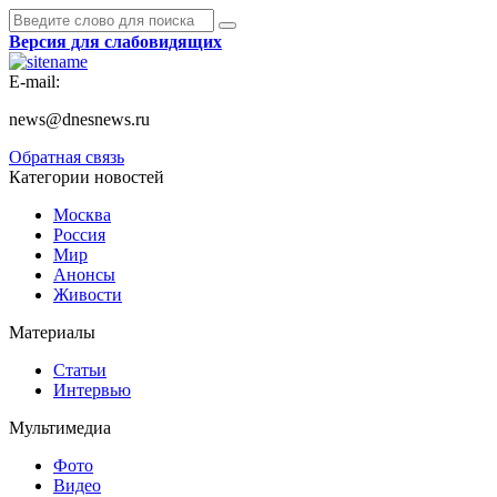
Версия для слабовидящих
E-mail:
news@dnesnews.ru
Обратная связь
Категории новостей
Москва
Россия
Мир
Анонсы
Живости
Материалы
Статьи
Интервью
Мультимедиа
Фото
Видео