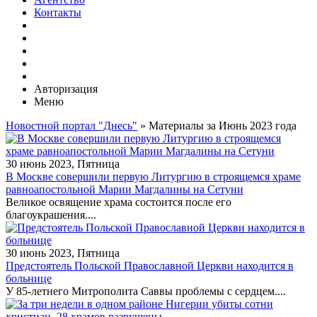
Контакты
Авторизация
Меню
Новостной портал "Днесь"
» Материалы за Июнь 2023 года
30 июнь 2023, Пятница
В Москве совершили первую Литургию в строящемся храме
равноапостольной Марии Магдалины на Сетуни
Великое освящение храма состоится после его
благоукрашения....
30 июнь 2023, Пятница
Предстоятель Польской Православной Церкви находится в
больнице
У 85-летнего Митрополита Саввы проблемы с сердцем....