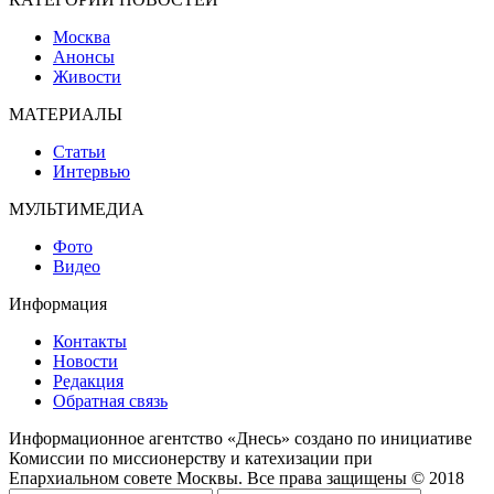
Москва
Анонсы
Живости
МАТЕРИАЛЫ
Статьи
Интервью
МУЛЬТИМЕДИА
Фото
Видео
Информация
Контакты
Новости
Редакция
Обратная связь
Информационное агентство «Днесь» создано по инициативе
Комиссии по миссионерству и катехизации при
Епархиальном совете Москвы. Все права защищены © 2018