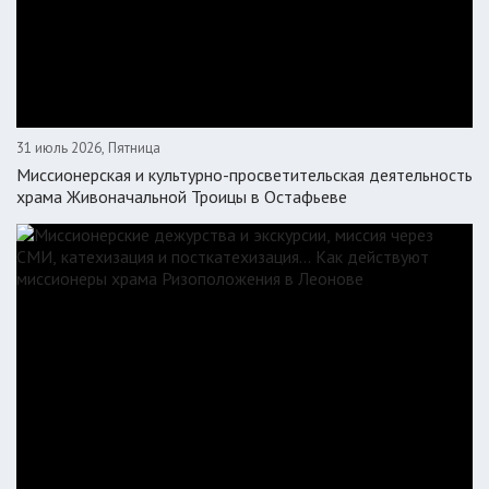
31 июль 2026, Пятница
Миссионерская и культурно-просветительская деятельность
храма Живоначальной Троицы в Остафьеве