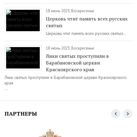
18 июнь 2023, Воскресенье
Церковь чтит память всех русских
святых
Церковь чтит память всех русских святых...
18 июнь 2023, Воскресенье
Лики святых проступили в
Барабановской церкви
Красноярского края
Лики святых проступили в Барабановской церкви Красноярского
края
...
ПАРТНЕРЫ