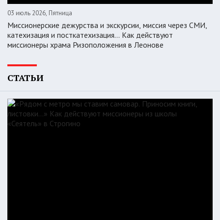
03 июль 2026, Пятница
Миссионерские дежурства и экскурсии, миссия через СМИ,
катехизация и посткатехизация… Как действуют
миссионеры храма Ризоположения в Леонове
СТАТЬИ