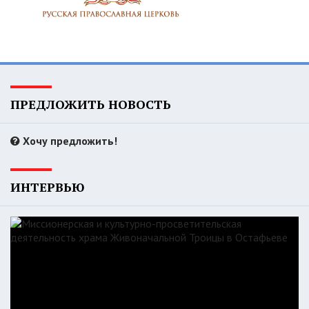
ПРЕДЛОЖИТЬ НОВОСТЬ
Хочу предложить!
ИНТЕРВЬЮ