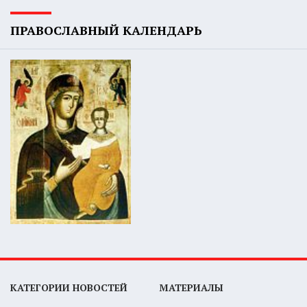
ПРАВОСЛАВНЫЙ КАЛЕНДАРЬ
КАТЕГОРИИ НОВОСТЕЙ
МАТЕРИАЛЫ