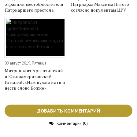
отравили местоблюстителя
Патриарха Максима Пятого
Патриаршего престола
согласно документам ЦРУ
09 август 2019, Пятница
Митрополит Аргентинский
и Южноамериканский
Игнатий: «Нам нужно идти и
нести слово Божие»
ДОБАВИТЬ КОММЕНТАРИЙ
Комментарии (0)