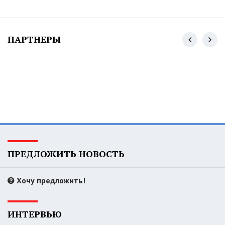
ПАРТНЕРЫ
ПРЕДЛОЖИТЬ НОВОСТЬ
Хочу предложить!
ИНТЕРВЬЮ