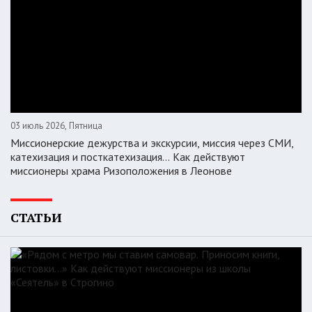
03 июль 2026, Пятница
Миссионерские дежурства и экскурсии, миссия через СМИ,
катехизация и посткатехизация… Как действуют
миссионеры храма Ризоположения в Леонове
СТАТЬИ