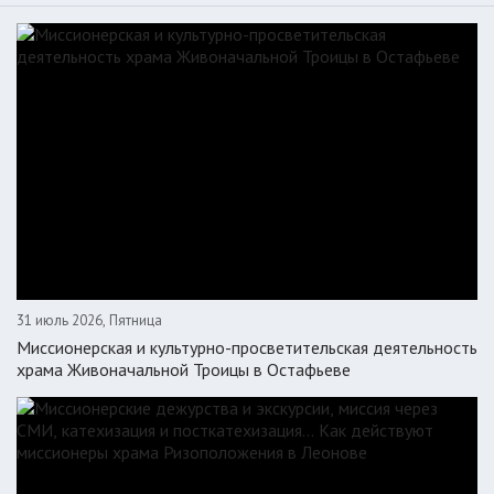
31 июль 2026, Пятница
Миссионерская и культурно-просветительская деятельность
храма Живоначальной Троицы в Остафьеве