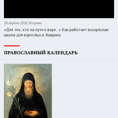
28 апрель 2026, Вторник
«Для тех, кто на пути к вере...» Как работает воскресная
школа для взрослых в Ховрино
ПРАВОСЛАВНЫЙ КАЛЕНДАРЬ