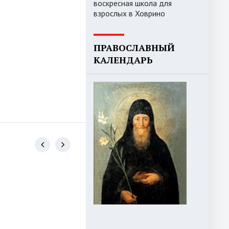
воскресная школа для
взрослых в Ховрино
ПРАВОСЛАВНЫЙ
КАЛЕНДАРЬ