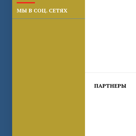
МЫ В СОЦ. СЕТЯХ
ПАРТНЕРЫ