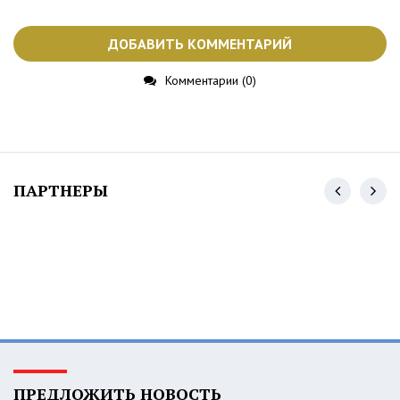
ДОБАВИТЬ КОММЕНТАРИЙ
Комментарии (0)
ПАРТНЕРЫ
ПРЕДЛОЖИТЬ НОВОСТЬ