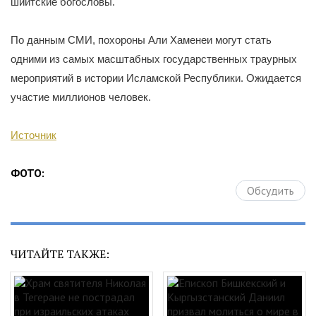
шиитские богословы.
По данным СМИ, похороны Али Хаменеи могут стать
одними из самых масштабных государственных траурных
мероприятий в истории Исламской Республики. Ожидается
участие миллионов человек.
Источник
ФОТО:
Обсудить
ЧИТАЙТЕ ТАКЖЕ: