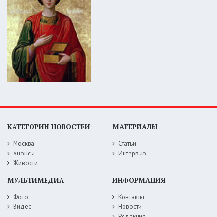
КАТЕГОРИИ НОВОСТЕЙ
МАТЕРИАЛЫ
Москва
Статьи
Анонсы
Интервью
Живости
МУЛЬТИМЕДИА
ИНФОРМАЦИЯ
Фото
Контакты
Видео
Новости
Редакция