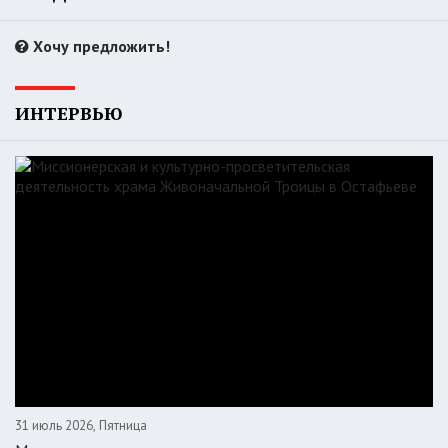
Хочу предложить!
ИНТЕРВЬЮ
31 июль 2026, Пятница