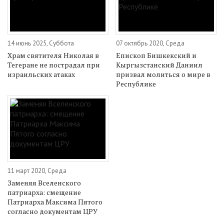
14 июнь 2025, Суббота
07 октябрь 2020, Среда
Храм святителя Николая в
Епископ Бишкекский и
Тегеране не пострадал при
Кыргызстанский Даниил
израильских атаках
призвал молиться о мире в
Республике
11 март 2020, Среда
Заменяя Вселенского
патриарха: смещение
Патриарха Максима Пятого
согласно документам ЦРУ