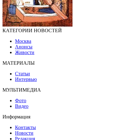
КАТЕГОРИИ НОВОСТЕЙ
Москва
Анонсы
Живости
МАТЕРИАЛЫ
Статьи
Интервью
МУЛЬТИМЕДИА
Фото
Видео
Информация
Контакты
Новости
Редакция