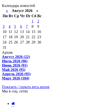
Календарь новостей
«
Август 2026 »
Пн
Вт
Ср
Чт
Пт
Сб
Вс
1
2
3
4
5
6
7
8
9
10
11
12
13
14
15
16
17
18
19
20
21
22
23
24
25
26
27
28
29
30
31
Архив
Август 2026 (22)
Июль 2026 (96)
Июнь 2026 (91)
Май 2026 (95)
Апрель 2026 (95)
Март 2026 (104)
Показать / скрыть весь архив
Мы в соц. сетях