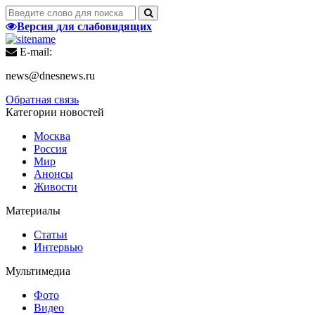
Версия для слабовидящих
E-mail:
news@dnesnews.ru
Обратная связь
Категории новостей
Москва
Россия
Мир
Анонсы
Живости
Материалы
Статьи
Интервью
Мультимедиа
Фото
Видео