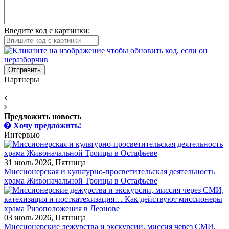
Введите код с картинки:
Отправить
Партнеры
Предложить новость
Хочу предложить!
Интервью
31 июль 2026, Пятница
Миссионерская и культурно-просветительская деятельность
храма Живоначальной Троицы в Остафьеве
03 июль 2026, Пятница
Миссионерские дежурства и экскурсии, миссия через СМИ,