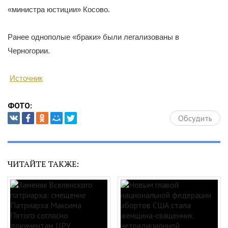
«министра юстиции» Косово.
Ранее однополые «браки» были легализованы в
Черногории.
Источник
ФОТО:
Обсудить
ЧИТАЙТЕ ТАКЖЕ: