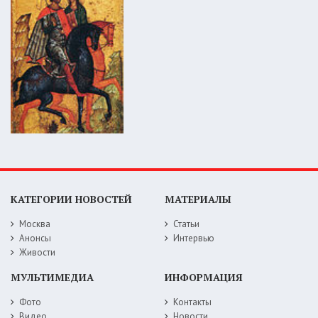
КАТЕГОРИИ НОВОСТЕЙ
МАТЕРИАЛЫ
Москва
Статьи
Анонсы
Интервью
Живости
МУЛЬТИМЕДИА
ИНФОРМАЦИЯ
Фото
Контакты
Видео
Новости