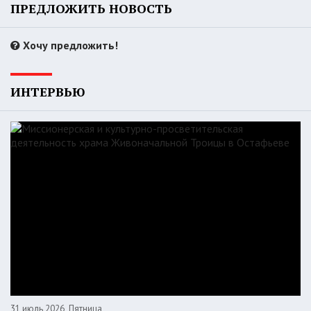
ПРЕДЛОЖИТЬ НОВОСТЬ
Хочу предложить!
ИНТЕРВЬЮ
31 июль 2026, Пятница