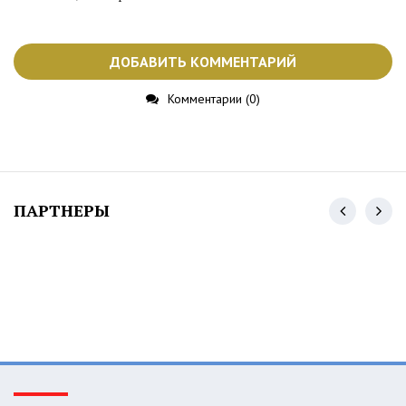
ДОБАВИТЬ КОММЕНТАРИЙ
Комментарии (0)
ПАРТНЕРЫ