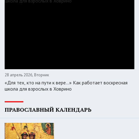
28 апрель 2026, Вторник
«Для тех, кто на пути к вере...» Как работает воскресная
школа для взрослых в Ховрино
ПРАВОСЛАВНЫЙ КАЛЕНДАРЬ