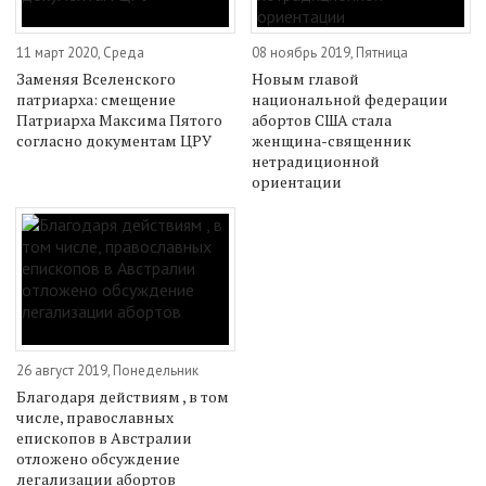
11 март 2020, Среда
08 ноябрь 2019, Пятница
Заменяя Вселенского
Новым главой
патриарха: смещение
национальной федерации
Патриарха Максима Пятого
абортов США стала
согласно документам ЦРУ
женщина-священник
нетрадиционной
ориентации
26 август 2019, Понедельник
Благодаря действиям , в том
числе, православных
епископов в Австралии
отложено обсуждение
легализации абортов