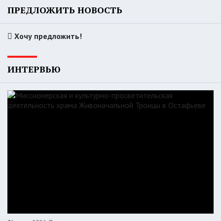
ПРЕДЛОЖИТЬ НОВОСТЬ
Хочу предложить!
ИНТЕРВЬЮ