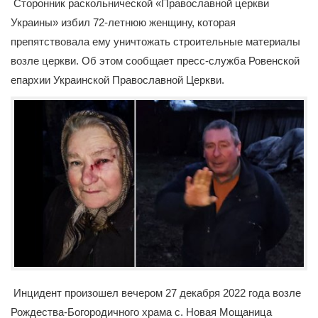
Сторонник раскольнической «Православной церкви
Украины» избил 72-летнюю женщину, которая
препятствовала ему уничтожать строительные материалы
возле церкви. Об этом сообщает пресс-служба Ровенской
епархии Украинской Православной Церкви.
Инцидент произошел вечером 27 декабря 2022 года возле
Рождества-Богородичного храма с. Новая Мощаница