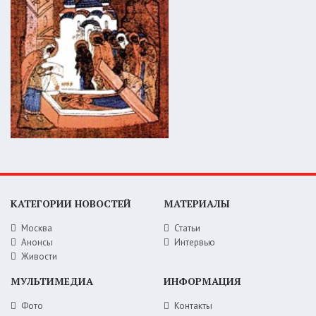
КАТЕГОРИИ НОВОСТЕЙ
МАТЕРИАЛЫ
Москва
Статьи
Анонсы
Интервью
Живости
МУЛЬТИМЕДИА
ИНФОРМАЦИЯ
Фото
Контакты