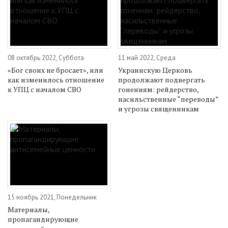
08 октябрь 2022, Суббота
11 май 2022, Среда
«Бог своих не бросает», или
Украинскую Церковь
как изменилось отношение
продолжают подвергать
к УПЦ с началом СВО
гонениям: рейдерство,
насильственные “переводы”
и угрозы священникам
15 ноябрь 2021, Понедельник
Материалы,
пропагандирующие