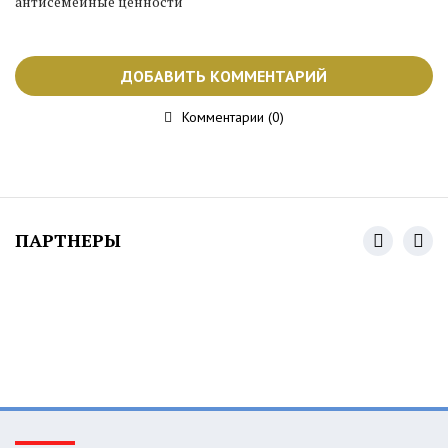
антисемейные ценности
ДОБАВИТЬ КОММЕНТАРИЙ
Комментарии (0)
ПАРТНЕРЫ