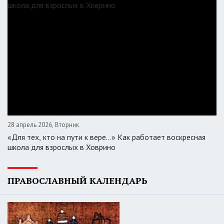
28 апрель 2026, Вторник
«Для тех, кто на пути к вере...» Как работает воскресная
школа для взрослых в Ховрино
ПРАВОСЛАВНЫЙ КАЛЕНДАРЬ