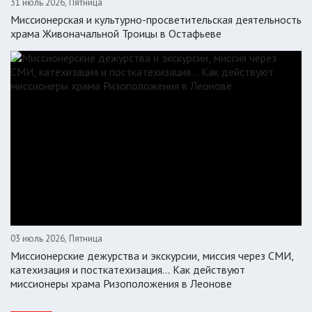
31 июль 2026, Пятница
Миссионерская и культурно-просветительская деятельность
храма Живоначальной Троицы в Остафьеве
03 июль 2026, Пятница
Миссионерские дежурства и экскурсии, миссия через СМИ,
катехизация и посткатехизация… Как действуют
миссионеры храма Ризоположения в Леонове