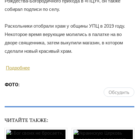
Рождества-Богородичного прихода в «ПЦУ», он также
собирал подписи по селу.
Раскольники отобрали храм у общины УПЦ в 2019 году.
Некоторое время верующие молились в палатке на во
дворе священника, затем выкупили магазин, в котором
сделали новый красивый храм.
Подробнее
ФОТО:
Обсудить
ЧИТАЙТЕ ТАКЖЕ: