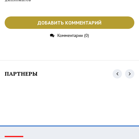
ДОБАВИТЬ КОММЕНТАРИЙ
Комментарии (0)
ПАРТНЕРЫ