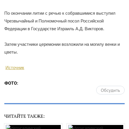
По окончании литии с речью к собравшимися выступил
Чрезвычайный и Полномочный посол Российской
Федерации в Государстве Израиль А.Д. Викторов.
Затем участники церемонии возложили на могилу венки и
цветы.
Источник
ФОТО:
Обсудить
ЧИТАЙТЕ ТАКЖЕ: