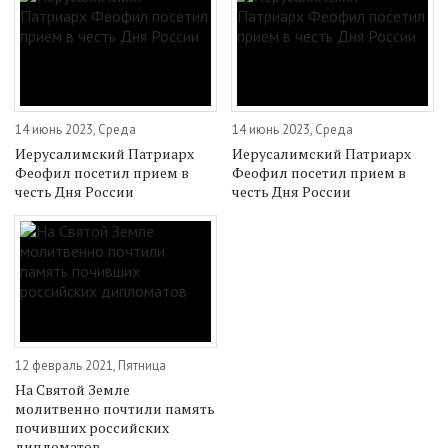
14 июнь 2023, Среда
14 июнь 2023, Среда
Иерусалимский Патриарх
Иерусалимский Патриарх
Феофил посетил прием в
Феофил посетил прием в
честь Дня России
честь Дня России
12 февраль 2021, Пятница
На Святой Земле
молитвенно почтили память
почивших российских
дипломатов