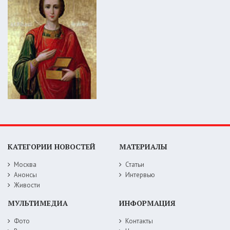
КАТЕГОРИИ НОВОСТЕЙ
МАТЕРИАЛЫ
Москва
Статьи
Анонсы
Интервью
Живости
МУЛЬТИМЕДИА
ИНФОРМАЦИЯ
Фото
Контакты