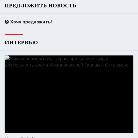
ПРЕДЛОЖИТЬ НОВОСТЬ
Хочу предложить!
ИНТЕРВЬЮ