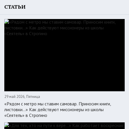
СТАТЬИ
29 май 2026, Пятница
«Рядом с метро мы ставим самовар. Приносим книги,
листовки…» Как действуют миссионеры из школы
«Сеятель» в Строгино