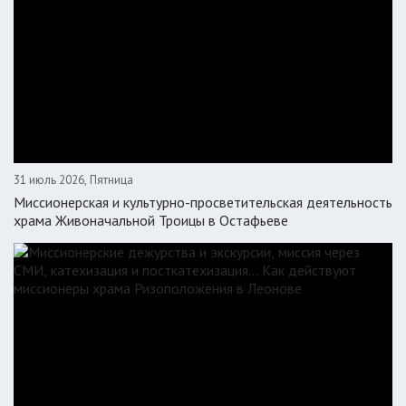
31 июль 2026, Пятница
Миссионерская и культурно-просветительская деятельность
храма Живоначальной Троицы в Остафьеве