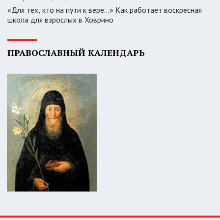
«Для тех, кто на пути к вере...» Как работает воскресная
школа для взрослых в Ховрино
ПРАВОСЛАВНЫЙ КАЛЕНДАРЬ