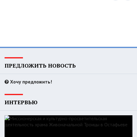
ПРЕДЛОЖИТЬ НОВОСТЬ
Хочу предложить!
ИНТЕРВЬЮ