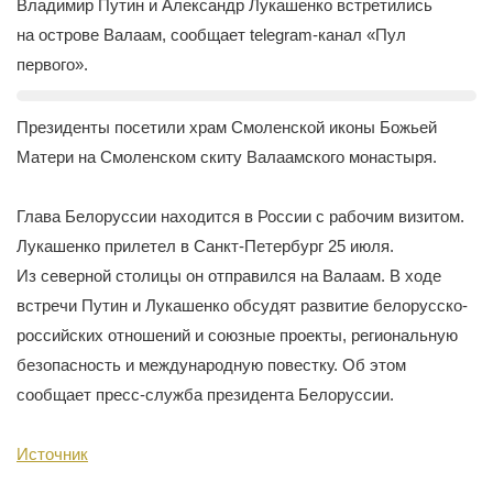
Владимир Путин и Александр Лукашенко встретились
на острове Валаам, сообщает telegram-канал «Пул
первого».
Президенты посетили храм Смоленской иконы Божьей
Матери на Смоленском скиту Валаамского монастыря.
Глава Белоруссии находится в России с рабочим визитом.
Лукашенко прилетел в Санкт-Петербург 25 июля.
Из северной столицы он отправился на Валаам. В ходе
встречи Путин и Лукашенко обсудят развитие белорусско-
российских отношений и союзные проекты, региональную
безопасность и международную повестку. Об этом
сообщает пресс-служба президента Белоруссии.
Источник