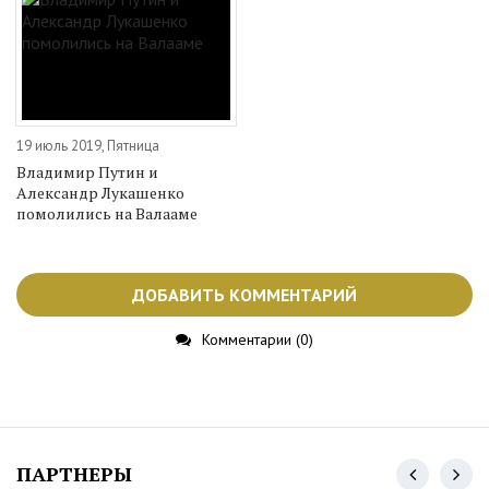
19 июль 2019, Пятница
Владимир Путин и
Александр Лукашенко
помолились на Валааме
ДОБАВИТЬ КОММЕНТАРИЙ
Комментарии (0)
ПАРТНЕРЫ