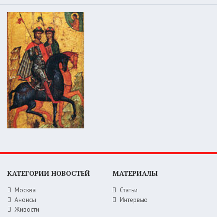
КАТЕГОРИИ НОВОСТЕЙ
МАТЕРИАЛЫ
Москва
Статьи
Анонсы
Интервью
Живости