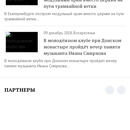
пути трамвайной ветки
В Екатеринбурге построят модульный храм вместо церкви на пути
трамвайной ветки...
09 декабрь 2018, Воскресенье
В молодёжном клубе при Донском
монастыре пройдёт вечер памяти
музыканта Ивана Смирнова
В молодёжном клубе при Донском монастыре пройдёт вечер
памяти музыканта Ивана Смирнова...
ПАРТНЕРЫ