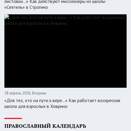
листовки…» Как действуют миссионеры из школы
«Сеятель» в Строгино
28 апрель 2026, Вторник
«Для тех, кто на пути к вере...» Как работает воскресная
школа для взрослых в Ховрино
ПРАВОСЛАВНЫЙ КАЛЕНДАРЬ