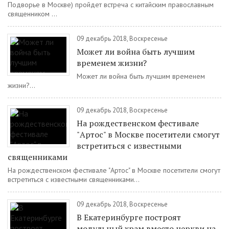
Подворье в Москве) пройдет встреча с китайским православным
священником ...
09 декабрь 2018, Воскресенье
Может ли война быть лучшим
временем жизни?
Может ли война быть лучшим временем
жизни?...
09 декабрь 2018, Воскресенье
На рождественском фестивале
"Артос" в Москве посетители смогут
встретиться с известными
священниками
На рождественском фестивале "Артос" в Москве посетители смогут
встретиться с известными священниками...
09 декабрь 2018, Воскресенье
В Екатеринбурге построят
модульный храм вместо церкви на