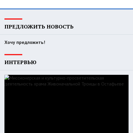
ПРЕДЛОЖИТЬ НОВОСТЬ
Хочу предложить!
ИНТЕРВЬЮ