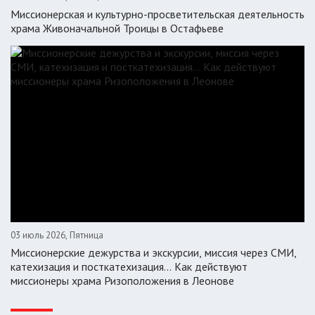
Миссионерская и культурно-просветительская деятельность
храма Живоначальной Троицы в Остафьеве
03 июль 2026, Пятница
Миссионерские дежурства и экскурсии, миссия через СМИ,
катехизация и посткатехизация… Как действуют
миссионеры храма Ризоположения в Леонове