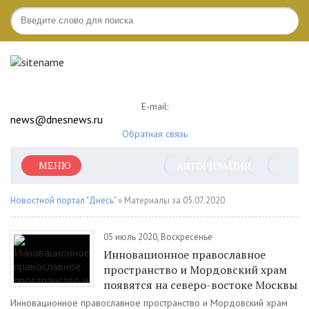
E-mail:
news@dnesnews.ru
Обратная связь
МЕНЮ
АВТОРИЗАЦИЯ
Новостной портал "Днесь"
» Материалы за 05.07.2020
05 июль 2020, Воскресенье
Инновационное православное
пространство и Мордовский храм
появятся на северо-востоке Москвы
Инновационное православное пространство и Мордовский храм