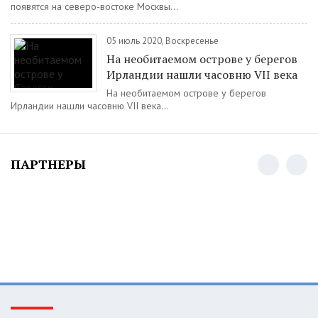
появятся на северо-востоке Москвы...
05 июль 2020, Воскресенье
На необитаемом острове у берегов
Ирландии нашли часовню VII века
На необитаемом острове у берегов
Ирландии нашли часовню VII века...
ПАРТНЕРЫ