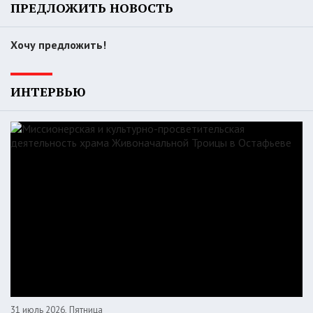
ПРЕДЛОЖИТЬ НОВОСТЬ
Хочу предложить!
ИНТЕРВЬЮ
31 июль 2026, Пятница