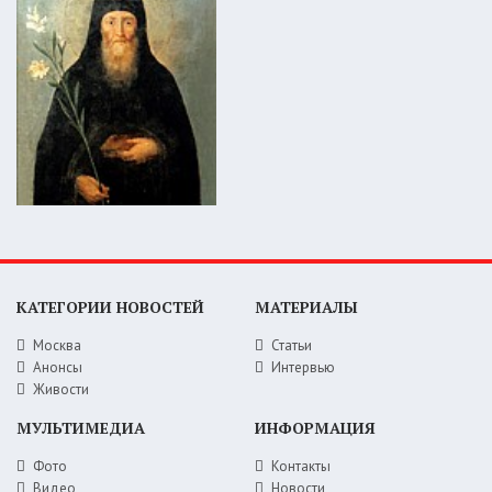
КАТЕГОРИИ НОВОСТЕЙ
МАТЕРИАЛЫ
Москва
Статьи
Анонсы
Интервью
Живости
МУЛЬТИМЕДИА
ИНФОРМАЦИЯ
Фото
Контакты
Видео
Новости