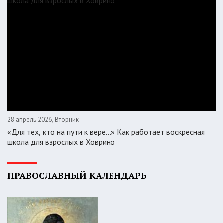
28 апрель 2026, Вторник
«Для тех, кто на пути к вере...» Как работает воскресная
школа для взрослых в Ховрино
ПРАВОСЛАВНЫЙ КАЛЕНДАРЬ