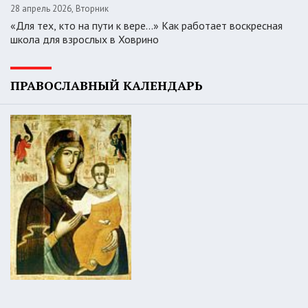
28 апрель 2026, Вторник
«Для тех, кто на пути к вере...» Как работает воскресная
школа для взрослых в Ховрино
ПРАВОСЛАВНЫЙ КАЛЕНДАРЬ