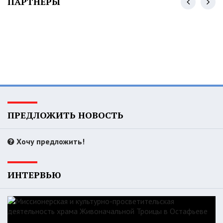
ПАРТНЕРЫ
ПРЕДЛОЖИТЬ НОВОСТЬ
Хочу предложить!
ИНТЕРВЬЮ