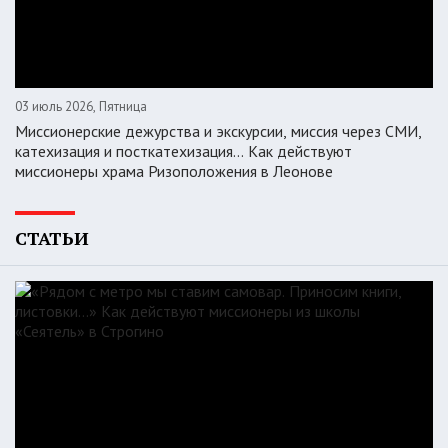
03 июль 2026, Пятница
Миссионерские дежурства и экскурсии, миссия через СМИ,
катехизация и посткатехизация… Как действуют
миссионеры храма Ризоположения в Леонове
СТАТЬИ