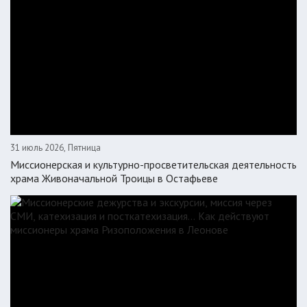
31 июль 2026, Пятница
Миссионерская и культурно-просветительская деятельность
храма Живоначальной Троицы в Остафьеве