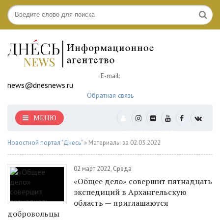
E-mail:
news@dnesnews.ru
Обратная связь
МЕНЮ
АВТОРИЗАЦИЯ
Новостной портал "Днесь"
» Материалы за 02.03.2022
02 март 2022, Среда
«Общее дело» совершит пятнадцать
экспедиций в Архангельскую
область — приглашаются
добровольцы