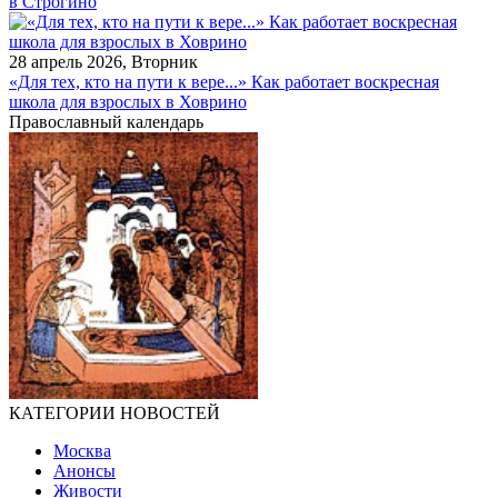
в Строгино
28 апрель 2026, Вторник
«Для тех, кто на пути к вере...» Как работает воскресная
школа для взрослых в Ховрино
Православный календарь
КАТЕГОРИИ НОВОСТЕЙ
Москва
Анонсы
Живости