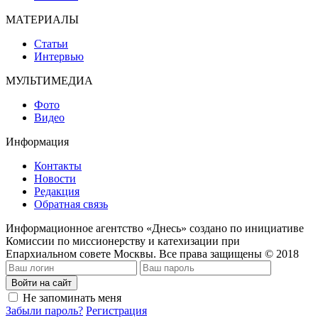
МАТЕРИАЛЫ
Статьи
Интервью
МУЛЬТИМЕДИА
Фото
Видео
Информация
Контакты
Новости
Редакция
Обратная связь
Информационное агентство «Днесь» создано по инициативе
Комиссии по миссионерству и катехизации при
Епархиальном совете Москвы. Все права защищены © 2018
Войти на сайт
Не запоминать меня
Забыли пароль?
Регистрация