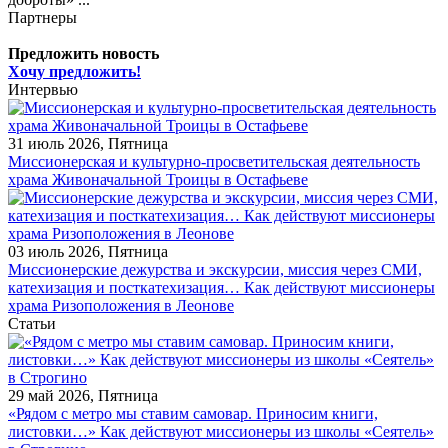
Партнеры
Предложить новость
Хочу предложить!
Интервью
31 июль 2026, Пятница
Миссионерская и культурно-просветительская деятельность
храма Живоначальной Троицы в Остафьеве
03 июль 2026, Пятница
Миссионерские дежурства и экскурсии, миссия через СМИ,
катехизация и посткатехизация… Как действуют миссионеры
храма Ризоположения в Леонове
Статьи
29 май 2026, Пятница
«Рядом с метро мы ставим самовар. Приносим книги,
листовки…» Как действуют миссионеры из школы «Сеятель»