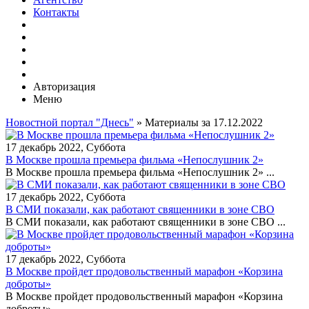
Контакты
Авторизация
Меню
Новостной портал "Днесь"
» Материалы за 17.12.2022
17 декабрь 2022, Суббота
В Москве прошла премьера фильма «Непослушник 2»
В Москве прошла премьера фильма «Непослушник 2» ...
17 декабрь 2022, Суббота
В СМИ показали, как работают священники в зоне СВО
В СМИ показали, как работают священники в зоне СВО ...
17 декабрь 2022, Суббота
В Москве пройдет продовольственный марафон «Корзина
доброты»
В Москве пройдет продовольственный марафон «Корзина
доброты» ...