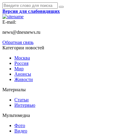
Версия для слабовидящих
E-mail:
news@dnesnews.ru
Обратная связь
Категории новостей
Москва
Россия
Мир
Анонсы
Живости
Материалы
Статьи
Интервью
Мультимедиа
Фото
Видео