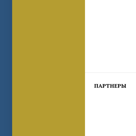
ПАРТНЕРЫ