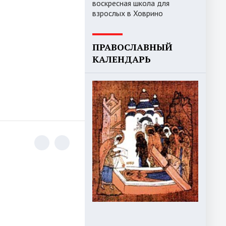
воскресная школа для
взрослых в Ховрино
ПРАВОСЛАВНЫЙ
КАЛЕНДАРЬ