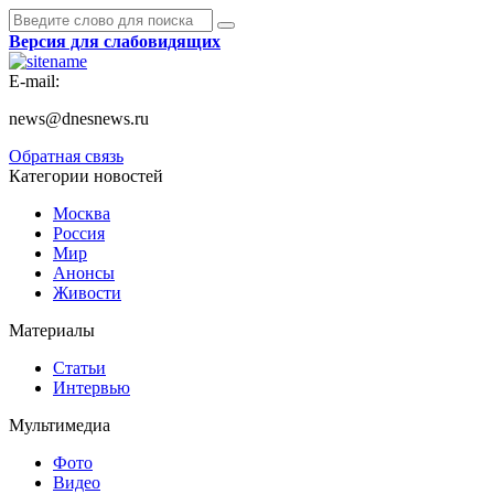
Версия для слабовидящих
E-mail:
news@dnesnews.ru
Обратная связь
Категории новостей
Москва
Россия
Мир
Анонсы
Живости
Материалы
Статьи
Интервью
Мультимедиа
Фото
Видео