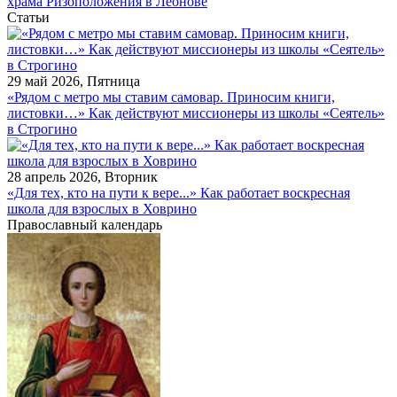
храма Ризоположения в Леонове
Статьи
29 май 2026, Пятница
«Рядом с метро мы ставим самовар. Приносим книги,
листовки…» Как действуют миссионеры из школы «Сеятель»
в Строгино
28 апрель 2026, Вторник
«Для тех, кто на пути к вере...» Как работает воскресная
школа для взрослых в Ховрино
Православный календарь