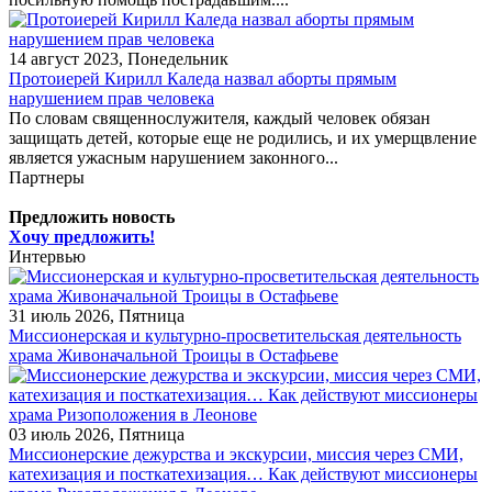
14 август 2023, Понедельник
Протоиерей Кирилл Каледа назвал аборты прямым
нарушением прав человека
По словам священнослужителя, каждый человек обязан
защищать детей, которые еще не родились, и их умерщвление
является ужасным нарушением законного...
Партнеры
Предложить новость
Хочу предложить!
Интервью
31 июль 2026, Пятница
Миссионерская и культурно-просветительская деятельность
храма Живоначальной Троицы в Остафьеве
03 июль 2026, Пятница
Миссионерские дежурства и экскурсии, миссия через СМИ,
катехизация и посткатехизация… Как действуют миссионеры