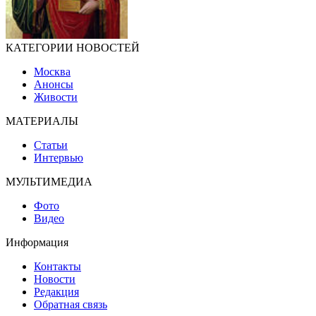
КАТЕГОРИИ НОВОСТЕЙ
Москва
Анонсы
Живости
МАТЕРИАЛЫ
Статьи
Интервью
МУЛЬТИМЕДИА
Фото
Видео
Информация
Контакты
Новости
Редакция
Обратная связь