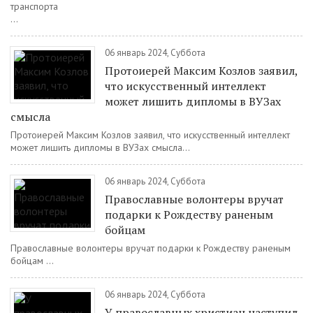
транспорта
...
06 январь 2024, Суббота
Протоиерей Максим Козлов заявил,
что искусственный интеллект
может лишить дипломы в ВУЗах
смысла
Протоиерей Максим Козлов заявил, что искусственный интеллект
может лишить дипломы в ВУЗах смысла...
06 январь 2024, Суббота
Православные волонтеры вручат
подарки к Рождеству раненым
бойцам
Православные волонтеры вручат подарки к Рождеству раненым
бойцам ...
06 январь 2024, Суббота
У православных христиан наступил