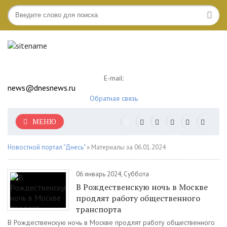
E-mail:
news@dnesnews.ru
Обратная связь
МЕНЮ
АВТОРИЗАЦИЯ
Новостной портал "Днесь"
» Материалы за 06.01.2024
06 январь 2024, Суббота
В Рождественскую ночь в Москве
продлят работу общественного
транспорта
В Рождественскую ночь в Москве продлят работу общественного