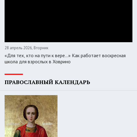
28 апрель 2026, Вторник
«Для тех, кто на пути к вере...» Как работает воскресная
школа для взрослых в Ховрино
ПРАВОСЛАВНЫЙ КАЛЕНДАРЬ