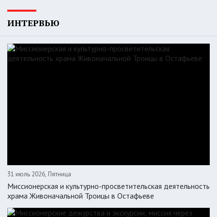
ИНТЕРВЬЮ
31 июль 2026, Пятница
Миссионерская и культурно-просветительская деятельность
храма Живоначальной Троицы в Остафьеве