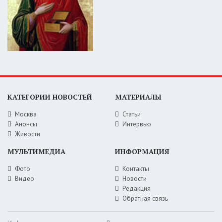
КАТЕГОРИИ НОВОСТЕЙ
МАТЕРИАЛЫ
Москва
Статьи
Анонсы
Интервью
Живости
МУЛЬТИМЕДИА
ИНФОРМАЦИЯ
Фото
Контакты
Видео
Новости
Редакция
Обратная связь