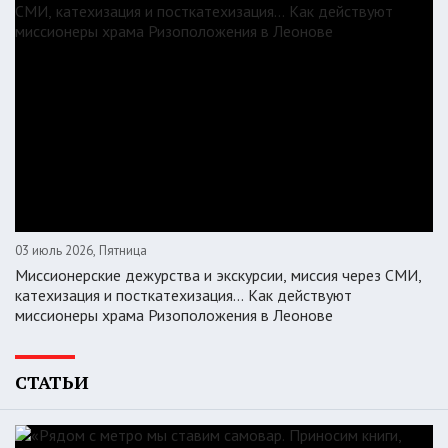
03 июль 2026, Пятница
Миссионерские дежурства и экскурсии, миссия через СМИ,
катехизация и посткатехизация… Как действуют
миссионеры храма Ризоположения в Леонове
СТАТЬИ