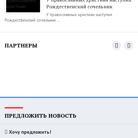
Рождественский сочельник
У православных христиан наступил
Рождественский сочельник ...
ПАРТНЕРЫ
ПРЕДЛОЖИТЬ НОВОСТЬ
Хочу предложить!