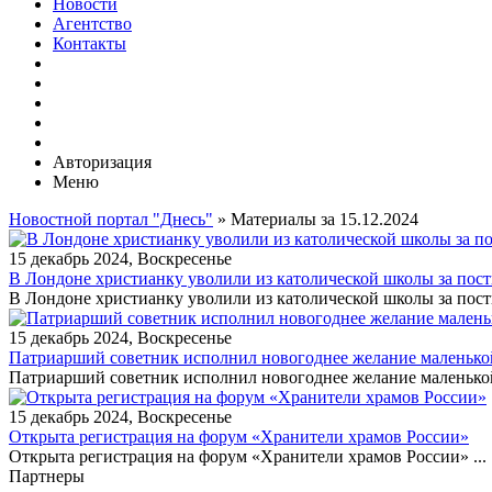
Новости
Агентство
Контакты
Авторизация
Меню
Новостной портал "Днесь"
» Материалы за 15.12.2024
15 декабрь 2024, Воскресенье
В Лондоне христианку уволили из католической школы за пост
В Лондоне христианку уволили из католической школы за посты 
15 декабрь 2024, Воскресенье
Патриарший советник исполнил новогоднее желание маленько
Патриарший советник исполнил новогоднее желание маленькой 
15 декабрь 2024, Воскресенье
Открыта регистрация на форум «Хранители храмов России»
Открыта регистрация на форум «Хранители храмов России» ...
Партнеры