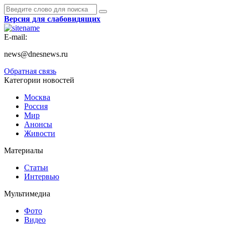
Версия для слабовидящих
E-mail:
news@dnesnews.ru
Обратная связь
Категории новостей
Москва
Россия
Мир
Анонсы
Живости
Материалы
Статьи
Интервью
Мультимедиа
Фото
Видео