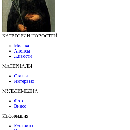
КАТЕГОРИИ НОВОСТЕЙ
Москва
Анонсы
Живости
МАТЕРИАЛЫ
Статьи
Интервью
МУЛЬТИМЕДИА
Фото
Видео
Информация
Контакты