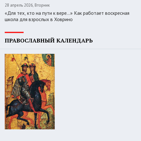
28 апрель 2026, Вторник
«Для тех, кто на пути к вере...» Как работает воскресная
школа для взрослых в Ховрино
ПРАВОСЛАВНЫЙ КАЛЕНДАРЬ