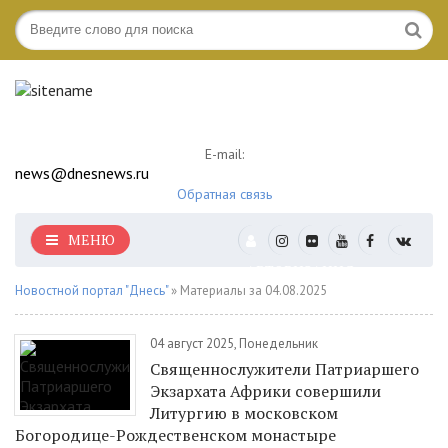
E-mail:
news@dnesnews.ru
Обратная связь
МЕНЮ
АВТОРИЗАЦИЯ
Новостной портал "Днесь"
» Материалы за 04.08.2025
04 август 2025, Понедельник
Священнослужители Патриаршего
Экзархата Африки совершили
Литургию в московском
Богородице-Рождественском монастыре