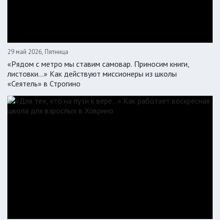
29 май 2026, Пятница
«Рядом с метро мы ставим самовар. Приносим книги,
листовки…» Как действуют миссионеры из школы
«Сеятель» в Строгино