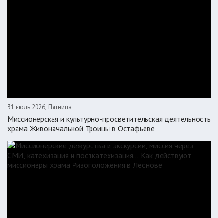
31 июль 2026, Пятница
Миссионерская и культурно-просветительская деятельность
храма Живоначальной Троицы в Остафьеве