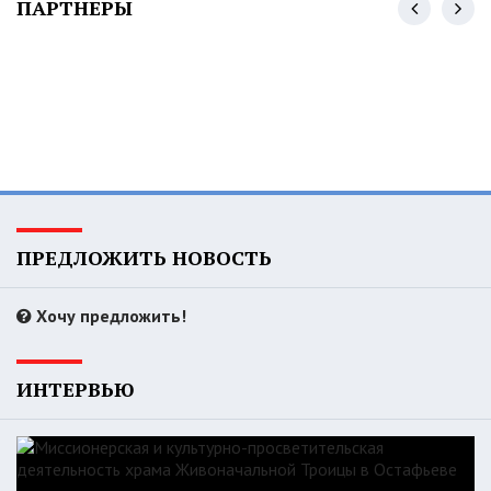
ПАРТНЕРЫ
ПРЕДЛОЖИТЬ НОВОСТЬ
Хочу предложить!
ИНТЕРВЬЮ