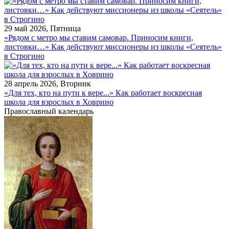
29 май 2026, Пятница
«Рядом с метро мы ставим самовар. Приносим книги,
листовки…» Как действуют миссионеры из школы «Сеятель»
в Строгино
28 апрель 2026, Вторник
«Для тех, кто на пути к вере...» Как работает воскресная
школа для взрослых в Ховрино
Православный календарь