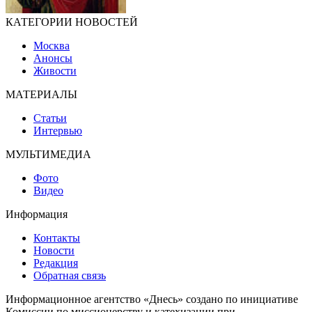
КАТЕГОРИИ НОВОСТЕЙ
Москва
Анонсы
Живости
МАТЕРИАЛЫ
Статьи
Интервью
МУЛЬТИМЕДИА
Фото
Видео
Информация
Контакты
Новости
Редакция
Обратная связь
Информационное агентство «Днесь» создано по инициативе
Комиссии по миссионерству и катехизации при