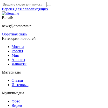
Версия для слабовидящих
E-mail:
news@dnesnews.ru
Обратная связь
Категории новостей
Москва
Россия
Мир
Анонсы
Живости
Материалы
Статьи
Интервью
Мультимедиа
Фото
Видео