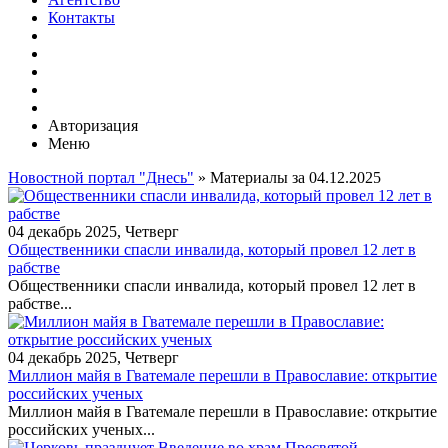
Контакты
Авторизация
Меню
Новостной портал "Днесь"
» Материалы за 04.12.2025
04 декабрь 2025, Четверг
Общественники спасли инвалида, который провел 12 лет в
рабстве
Общественники спасли инвалида, который провел 12 лет в
рабстве...
04 декабрь 2025, Четверг
Миллион майя в Гватемале перешли в Православие: открытие
российских ученых
Миллион майя в Гватемале перешли в Православие: открытие
российских ученых...