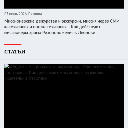
03 июль 2026, Пятница
Миссионерские дежурства и экскурсии, миссия через СМИ,
катехизация и посткатехизация… Как действуют
миссионеры храма Ризоположения в Леонове
СТАТЬИ