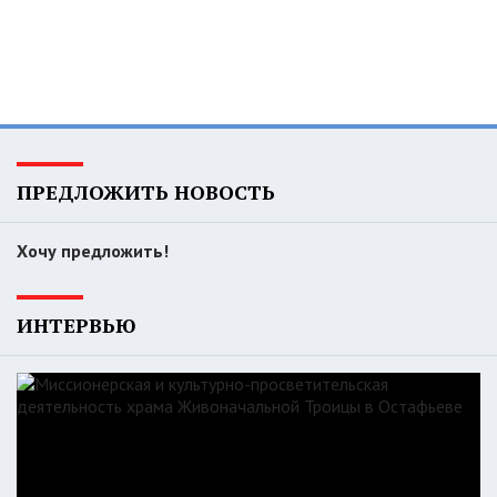
ПРЕДЛОЖИТЬ НОВОСТЬ
Хочу предложить!
ИНТЕРВЬЮ