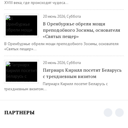
XVIII века, где происходят чудеса...
20 июнь 2026, Суббота
В Оренбуржье обрели мощи
преподобного Зосимы, основателя
«Святых пещер»
В Оренбуржье обрели мощи преподобного Зосимы, основателя
«Святых пещер»...
20 июнь 2026, Суббота
Патриарх Кирилл посетит Беларусь
с трехдневным визитом
Патриарх Кирилл посетит Беларусь с
трехдневным визитом...
ПАРТНЕРЫ