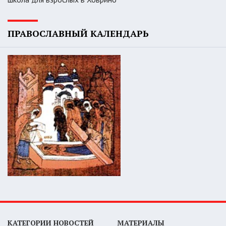
ПРАВОСЛАВНЫЙ КАЛЕНДАРЬ
КАТЕГОРИИ НОВОСТЕЙ
МАТЕРИАЛЫ