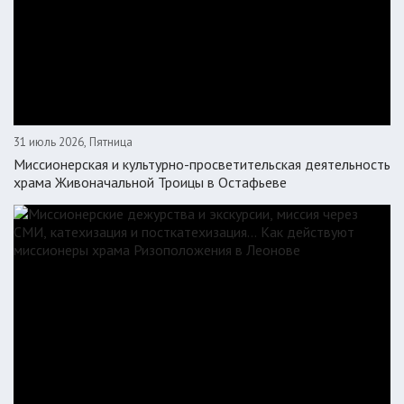
31 июль 2026, Пятница
Миссионерская и культурно-просветительская деятельность
храма Живоначальной Троицы в Остафьеве