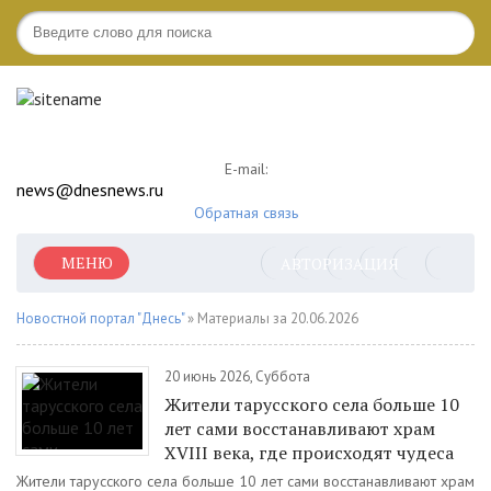
E-mail:
news@dnesnews.ru
Обратная связь
МЕНЮ
АВТОРИЗАЦИЯ
Новостной портал "Днесь"
» Материалы за 20.06.2026
20 июнь 2026, Суббота
Жители тарусского села больше 10
лет сами восстанавливают храм
XVIII века, где происходят чудеса
Жители тарусского села больше 10 лет сами восстанавливают храм