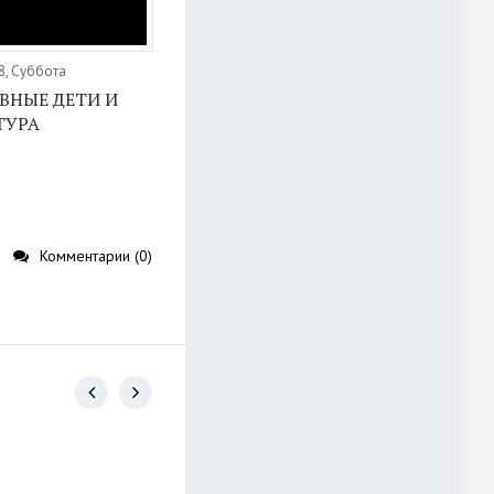
8, Суббота
ВНЫЕ ДЕТИ И
ТУРА
Комментарии (0)