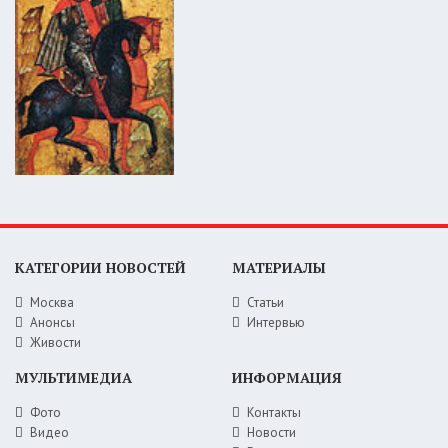
КАТЕГОРИИ НОВОСТЕЙ
МАТЕРИАЛЫ
Москва
Статьи
Анонсы
Интервью
Живости
МУЛЬТИМЕДИА
ИНФОРМАЦИЯ
Фото
Контакты
Видео
Новости