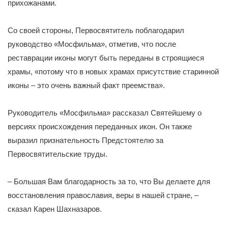
прихожанами.
Со своей стороны, Первосвятитель поблагодарил
руководство «Мосфильма», отметив, что после
реставрации иконы могут быть переданы в строящиеся
храмы, «потому что в новых храмах присутствие старинной
иконы – это очень важный факт преемства».
Руководитель «Мосфильма» рассказал Святейшему о
версиях происхождения переданных икон. Он также
выразил признательность Предстоятелю за
Первосвятительские труды.
– Большая Вам благодарность за то, что Вы делаете для
восстановления православия, веры в нашей стране, –
сказал Карен Шахназаров.