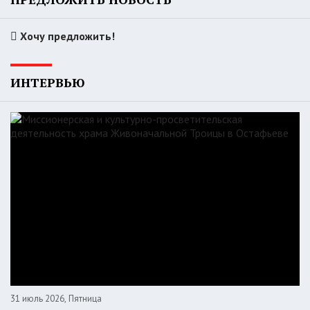
Хочу предложить!
ИНТЕРВЬЮ
31 июль 2026, Пятница