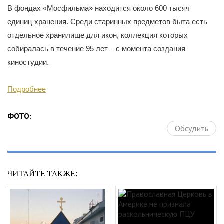
В фондах «Мосфильма» находится около 600 тысяч
единиц хранения. Среди старинных предметов быта есть
отдельное хранилище для икон, коллекция которых
собиралась в течение 95 лет – с момента создания
киностудии.
Подробнее
ФОТО:
Обсудить
ЧИТАЙТЕ ТАКЖЕ: