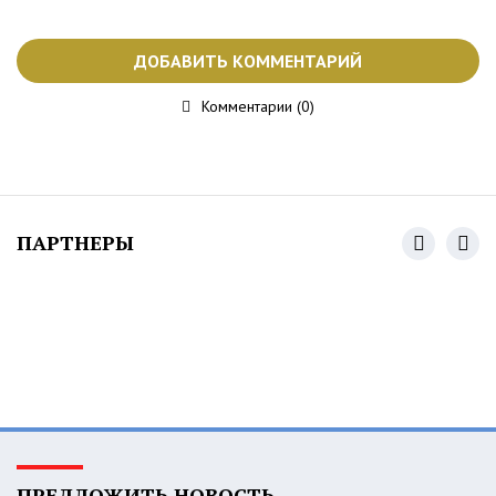
ДОБАВИТЬ КОММЕНТАРИЙ
Комментарии (0)
ПАРТНЕРЫ
ПРЕДЛОЖИТЬ НОВОСТЬ