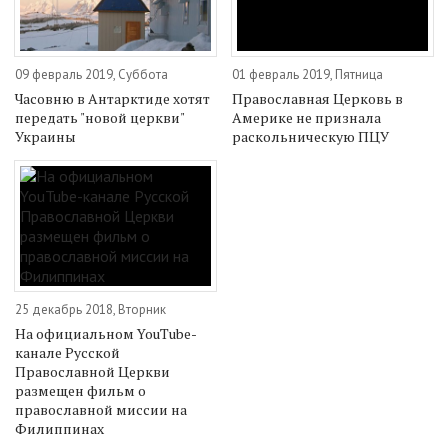
09 февраль 2019, Суббота
01 февраль 2019, Пятница
Часовню в Антарктиде хотят
Православная Церковь в
передать "новой церкви"
Америке не признала
Украины
раскольническую ПЦУ
25 декабрь 2018, Вторник
На официальном YouTube-
канале Русской
Православной Церкви
размещен фильм о
православной миссии на
Филиппинах