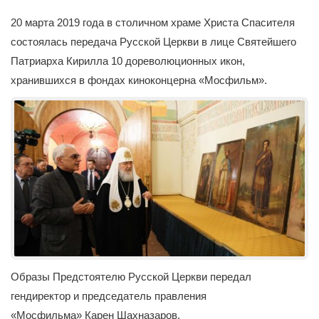
20 марта 2019 года в столичном храме Христа Спасителя
состоялась передача Русской Церкви в лице Святейшего
Патриарха Кирилла 10 дореволюционных икон,
хранившихся в фондах киноконцерна «Мосфильм».
Образы Предстоятелю Русской Церкви передал
гендиректор и председатель правления
«Мосфильма» Карен Шахназаров.