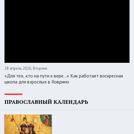
28 апрель 2026, Вторник
«Для тех, кто на пути к вере...» Как работает воскресная
школа для взрослых в Ховрино
ПРАВОСЛАВНЫЙ КАЛЕНДАРЬ