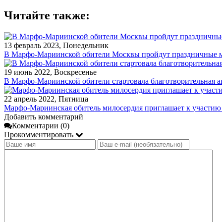
Читайте также:
13 февраль 2023, Понедельник
В Марфо-Мариинской обители Москвы пройдут праздничные ме
19 июнь 2022, Воскресенье
В Марфо-Мариинской обители стартовала благотворительная а
22 апрель 2022, Пятница
Марфо-Мариинская обитель милосердия приглашает к участию 
Добавить комментарий
Комментарии (0)
Прокомментировать