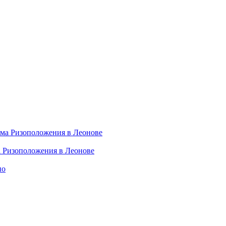
а Ризоположения в Леонове