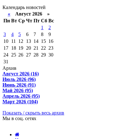
Календарь новостей
«
Август 2026 »
Пн
Вт
Ср
Чт
Пт
Сб
Вс
1
2
3
4
5
6
7
8
9
10
11
12
13
14
15
16
17
18
19
20
21
22
23
24
25
26
27
28
29
30
31
Архив
Август 2026 (16)
Июль 2026 (96)
Июнь 2026 (91)
Май 2026 (95)
Апрель 2026 (95)
Март 2026 (104)
Показать / скрыть весь архив
Мы в соц. сетях