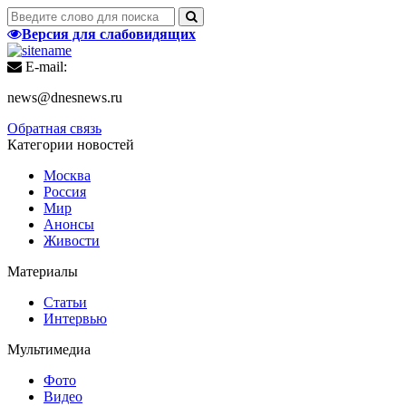
Версия для слабовидящих
E-mail:
news@dnesnews.ru
Обратная связь
Категории новостей
Москва
Россия
Мир
Анонсы
Живости
Материалы
Статьи
Интервью
Мультимедиа
Фото
Видео