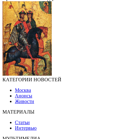
КАТЕГОРИИ НОВОСТЕЙ
Москва
Анонсы
Живости
МАТЕРИАЛЫ
Статьи
Интервью
МУЛЬТИМЕДИА