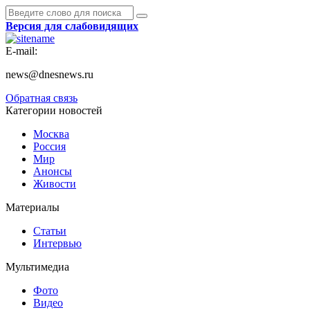
Версия для слабовидящих
E-mail:
news@dnesnews.ru
Обратная связь
Категории новостей
Москва
Россия
Мир
Анонсы
Живости
Материалы
Статьи
Интервью
Мультимедиа
Фото
Видео