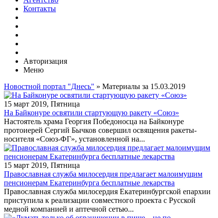
Контакты
Авторизация
Меню
Новостной портал "Днесь"
» Материалы за 15.03.2019
15 март 2019, Пятница
На Байконуре освятили стартующую ракету «Союз»
Настоятель храма Георгия Победоносца на Байконуре
протоиерей Сергий Бычков совершил освящения ракеты-
носителя «Союз-ФГ», установленной на...
15 март 2019, Пятница
Православная служба милосердия предлагает малоимущим
пенсионерам Екатеринбурга бесплатные лекарства
Православная служба милосердия Екатеринбургской епархии
приступила к реализации совместного проекта с Русской
медной компанией и аптечной сетью...