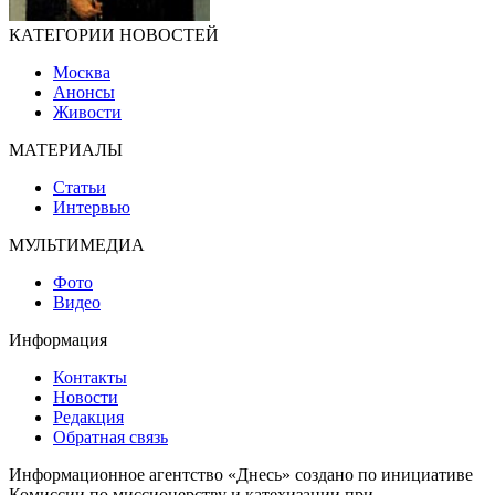
КАТЕГОРИИ НОВОСТЕЙ
Москва
Анонсы
Живости
МАТЕРИАЛЫ
Статьи
Интервью
МУЛЬТИМЕДИА
Фото
Видео
Информация
Контакты
Новости
Редакция
Обратная связь
Информационное агентство «Днесь» создано по инициативе
Комиссии по миссионерству и катехизации при