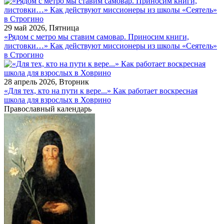
29 май 2026, Пятница
«Рядом с метро мы ставим самовар. Приносим книги,
листовки…» Как действуют миссионеры из школы «Сеятель»
в Строгино
28 апрель 2026, Вторник
«Для тех, кто на пути к вере...» Как работает воскресная
школа для взрослых в Ховрино
Православный календарь