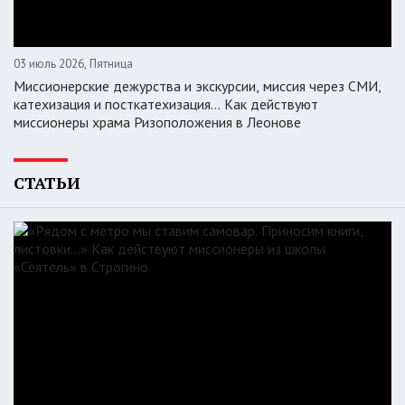
03 июль 2026, Пятница
Миссионерские дежурства и экскурсии, миссия через СМИ,
катехизация и посткатехизация… Как действуют
миссионеры храма Ризоположения в Леонове
СТАТЬИ