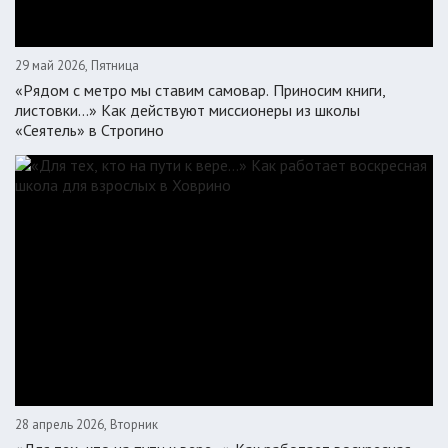
29 май 2026, Пятница
«Рядом с метро мы ставим самовар. Приносим книги,
листовки…» Как действуют миссионеры из школы
«Сеятель» в Строгино
28 апрель 2026, Вторник