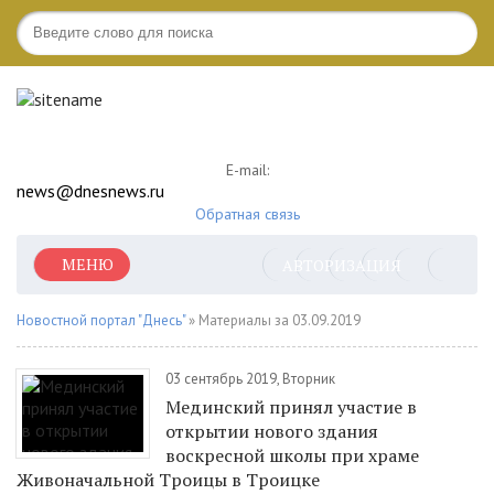
E-mail:
news@dnesnews.ru
Обратная связь
МЕНЮ
АВТОРИЗАЦИЯ
Новостной портал "Днесь"
» Материалы за 03.09.2019
03 сентябрь 2019, Вторник
Мединский принял участие в
открытии нового здания
воскресной школы при храме
Живоначальной Троицы в Троицке