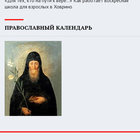
«Для тех, кто на пути к вере...» Как работает воскресная
школа для взрослых в Ховрино
ПРАВОСЛАВНЫЙ КАЛЕНДАРЬ