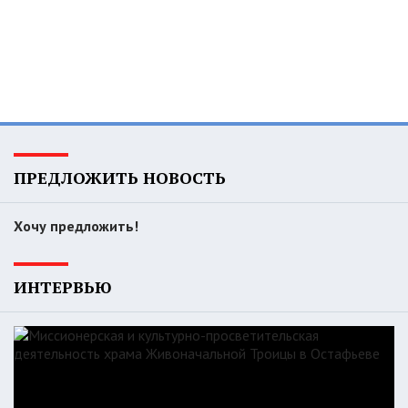
ПРЕДЛОЖИТЬ НОВОСТЬ
Хочу предложить!
ИНТЕРВЬЮ