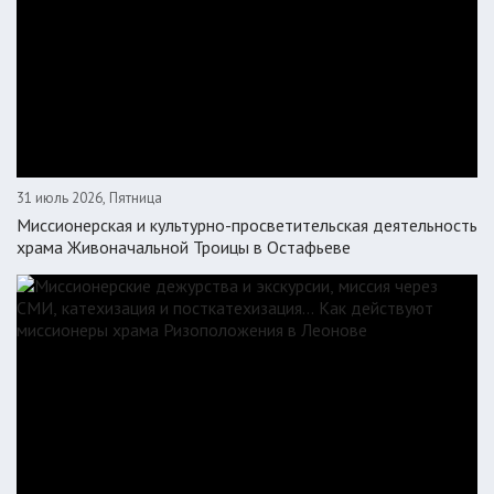
31 июль 2026, Пятница
Миссионерская и культурно-просветительская деятельность
храма Живоначальной Троицы в Остафьеве