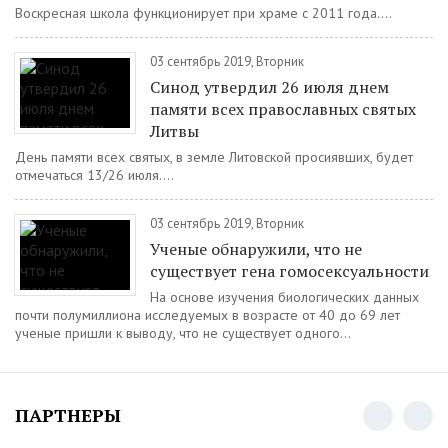
Воскресная школа функционирует при храме с 2011 года....
03 сентябрь 2019, Вторник
Синод утвердил 26 июля днем
памяти всех православных святых
Литвы
День памяти всех святых, в земле Литовской просиявших, будет
отмечаться 13/26 июля....
03 сентябрь 2019, Вторник
Ученые обнаружили, что не
существует гена гомосексуальности
На основе изучения биологических данных
почти полумиллиона исследуемых в возрасте от 40 до 69 лет
ученые пришли к выводу, что не существует одного...
ПАРТНЕРЫ