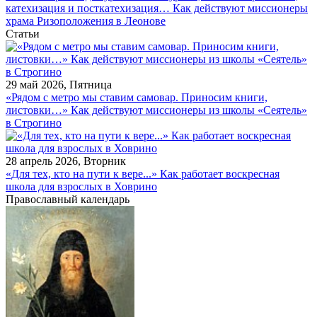
катехизация и посткатехизация… Как действуют миссионеры
храма Ризоположения в Леонове
Статьи
29 май 2026, Пятница
«Рядом с метро мы ставим самовар. Приносим книги,
листовки…» Как действуют миссионеры из школы «Сеятель»
в Строгино
28 апрель 2026, Вторник
«Для тех, кто на пути к вере...» Как работает воскресная
школа для взрослых в Ховрино
Православный календарь