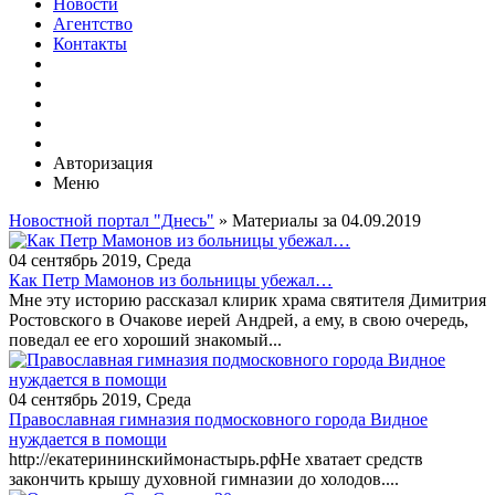
Новости
Агентство
Контакты
Авторизация
Меню
Новостной портал "Днесь"
» Материалы за 04.09.2019
04 сентябрь 2019, Среда
Как Петр Мамонов из больницы убежал…
Мне эту историю рассказал клирик храма святителя Димитрия
Ростовского в Очакове иерей Андрей, а ему, в свою очередь,
поведал ее его хороший знакомый...
04 сентябрь 2019, Среда
Православная гимназия подмосковного города Видное
нуждается в помощи
​http://екатерининскиймонастырь.рф​​​Не хватает средств
закончить крышу духовной гимназии до холодов....