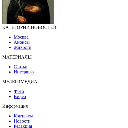
КАТЕГОРИИ НОВОСТЕЙ
Москва
Анонсы
Живости
МАТЕРИАЛЫ
Статьи
Интервью
МУЛЬТИМЕДИА
Фото
Видео
Информация
Контакты
Новости
Редакция