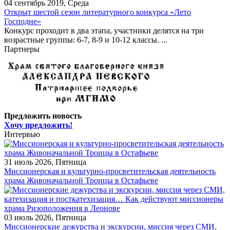
04 сентябрь 2019, Среда
Открыт шестой сезон литературного конкурса «Лето
Господне»
Конкурс проходит в два этапа, участники делятся на три
возрастные группы: 6-7, 8-9 и 10-12 классы. ...
Партнеры
Предложить новость
Хочу предложить!
Интервью
31 июль 2026, Пятница
Миссионерская и культурно-просветительская деятельность
храма Живоначальной Троицы в Остафьеве
03 июль 2026, Пятница
Миссионерские дежурства и экскурсии, миссия через СМИ,