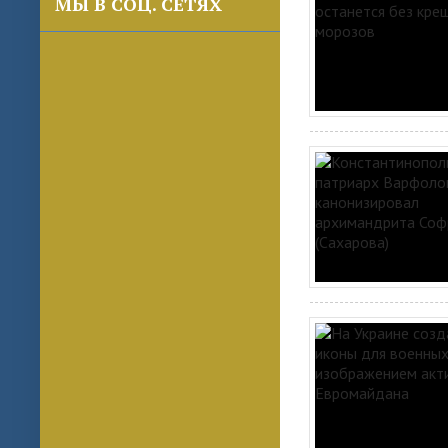
МЫ В СОЦ. СЕТЯХ