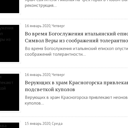
реконструкция...
16 январь 2020, Четверг
Во время Богослужения итальянский епи
Символ Веры из соображений толерантно
Во время Богослужения итальянский епископ опуст
соображений толерантности...
16 январь 2020, Четверг
Верующих в храм Красногорска привлека
подсветкой куполов
Верующих в храм Красногорска привлекают неонов
куполов...
15 январь 2020, Среда