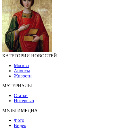
КАТЕГОРИИ НОВОСТЕЙ
Москва
Анонсы
Живости
МАТЕРИАЛЫ
Статьи
Интервью
МУЛЬТИМЕДИА
Фото
Видео