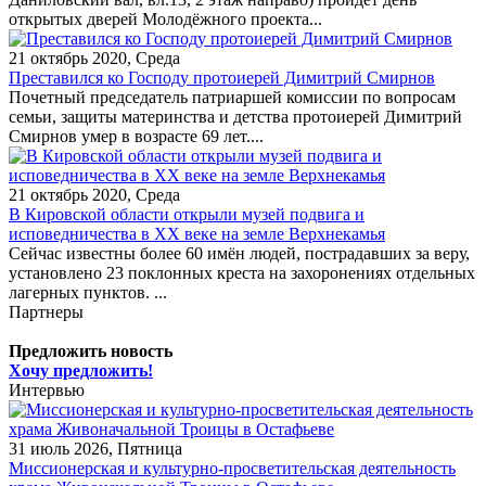
открытых дверей Молодёжного проекта...
21 октябрь 2020, Среда
Преставился ко Господу протоиерей Димитрий Смирнов
Почетный председатель патриаршей комиссии по вопросам
семьи, защиты материнства и детства протоиерей Димитрий
Смирнов умер в возрасте 69 лет....
21 октябрь 2020, Среда
В Кировской области открыли музей подвига и
исповедничества в ХХ веке на земле Верхнекамья
Сейчас известны более 60 имён людей, пострадавших за веру,
установлено 23 поклонных креста на захоронениях отдельных
лагерных пунктов. ...
Партнеры
Предложить новость
Хочу предложить!
Интервью
31 июль 2026, Пятница
Миссионерская и культурно-просветительская деятельность