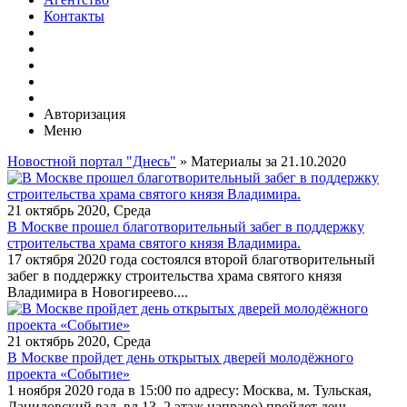
Контакты
Авторизация
Меню
Новостной портал "Днесь"
» Материалы за 21.10.2020
21 октябрь 2020, Среда
В Москве прошел благотворительный забег в поддержку
строительства храма святого князя Владимира.
17 октября 2020 года состоялся второй благотворительный
забег в поддержку строительства храма святого князя
Владимира в Новогиреево....
21 октябрь 2020, Среда
В Москве пройдет день открытых дверей молодёжного
проекта «Событие»
1 ноября 2020 года в 15:00 по адресу: Москва, м. Тульская,
Даниловский вал, вл.13, 2 этаж направо) пройдет день