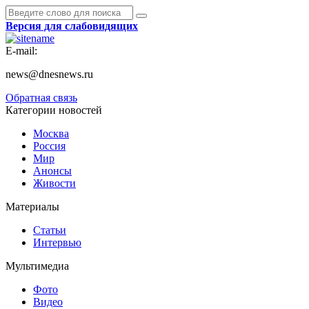
Версия для слабовидящих
E-mail:
news@dnesnews.ru
Обратная связь
Категории новостей
Москва
Россия
Мир
Анонсы
Живости
Материалы
Статьи
Интервью
Мультимедиа
Фото
Видео