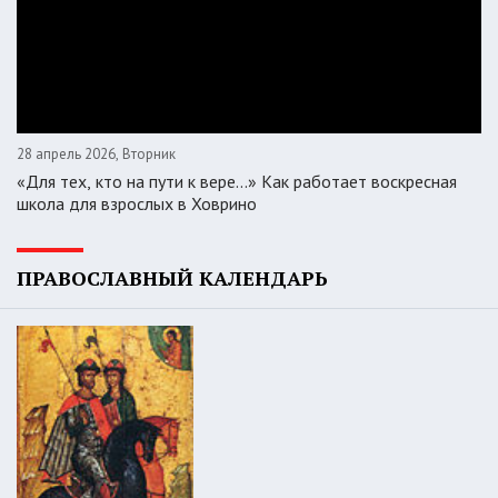
28 апрель 2026, Вторник
«Для тех, кто на пути к вере...» Как работает воскресная
школа для взрослых в Ховрино
ПРАВОСЛАВНЫЙ КАЛЕНДАРЬ