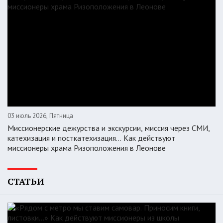
03 июль 2026, Пятница
Миссионерские дежурства и экскурсии, миссия через СМИ,
катехизация и посткатехизация… Как действуют
миссионеры храма Ризоположения в Леонове
СТАТЬИ