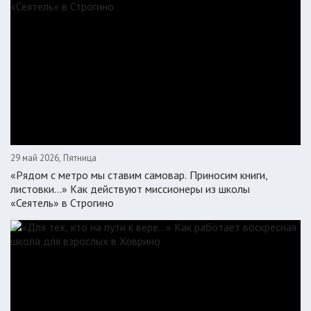
29 май 2026, Пятница
«Рядом с метро мы ставим самовар. Приносим книги,
листовки…» Как действуют миссионеры из школы
«Сеятель» в Строгино