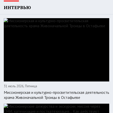
ИНТЕРВЬЮ
31 июль 2026, Пятница
Миссионерская и культурно-просветительская деятельность
храма Живоначальной Троицы в Остафьеве