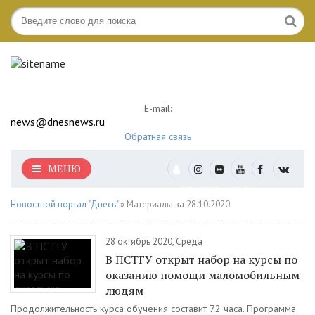
E-mail:
news@dnesnews.ru
Обратная связь
МЕНЮ
АВТОРИЗАЦИЯ
Новостной портал "Днесь"
» Материалы за 28.10.2020
28 октябрь 2020, Среда
В ПСТГУ открыт набор на курсы по
оказанию помощи маломобильным
людям
Продолжительность курса обучения составит 72 часа. Программа