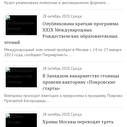
будет реализована полностью в дистанционном формате....
28 октябрь 2020, Среда
Опубликована краткая программа
XXIХ Международных
Рождественских образовательных
чтений
Международный этап чтений пройдет в Москве с 24 по 27 января
2021 года, сообщает Патриархия.ru....
28 октябрь 2020, Среда
В Западном викариатстве столицы
провели викторину «Покровские
старты»
Викторина проходит ежегодно и приурочена к празднику Покрова
Пресвятой Богородицы....
28 октябрь 2020, Среда
Храмы Москвы переводят треть