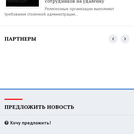
сотрудников на удаленку
Религиозные организации выполняют
требования столичной администрации...
ПАРТНЕРЫ
ПРЕДЛОЖИТЬ НОВОСТЬ
Хочу предложить!