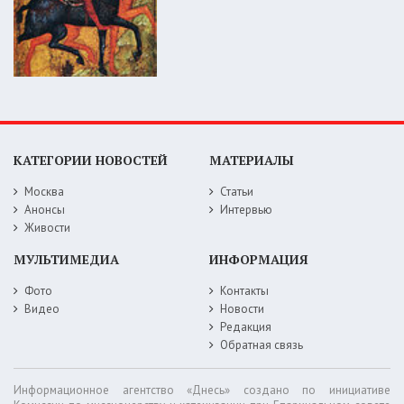
КАТЕГОРИИ НОВОСТЕЙ
МАТЕРИАЛЫ
Москва
Статьи
Анонсы
Интервью
Живости
МУЛЬТИМЕДИА
ИНФОРМАЦИЯ
Фото
Контакты
Видео
Новости
Редакция
Обратная связь
Информационное агентство «Днесь» создано по инициативе