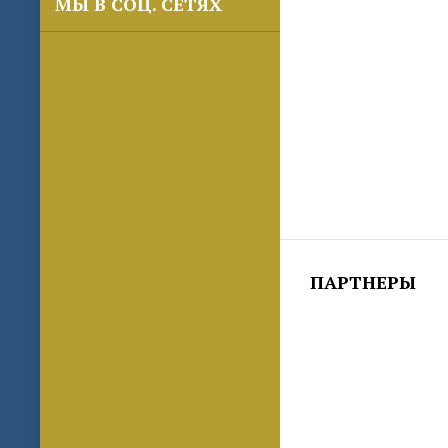
МЫ В СОЦ. СЕТЯХ
ПАРТНЕРЫ