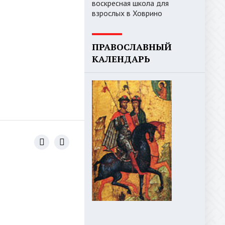
воскресная школа для
взрослых в Ховрино
ПРАВОСЛАВНЫЙ
КАЛЕНДАРЬ