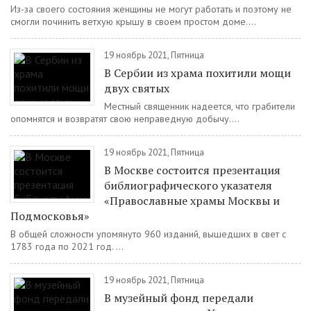
Из-за своего состояния женщины не могут работать и поэтому не
смогли починить ветхую крышу в своем простом доме....
19 ноябрь 2021, Пятница
В Сербии из храма похитили мощи
двух святых
Местный священник надеется, что грабители
опомнятся и возвратят свою неправедную добычу....
19 ноябрь 2021, Пятница
В Москве состоится презентация
библиографического указателя
«Православные храмы Москвы и
Подмосковья»
В общей сложности упомянуто 960 изданий, вышедших в свет с
1783 года по 2021 год. ...
19 ноябрь 2021, Пятница
В музейный фонд передали