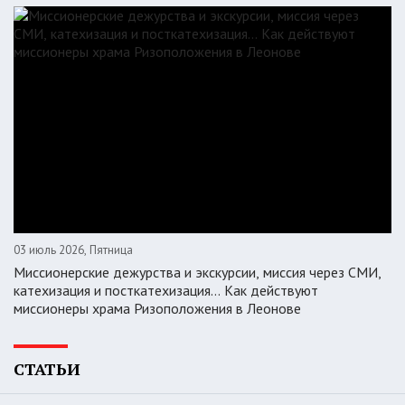
03 июль 2026, Пятница
Миссионерские дежурства и экскурсии, миссия через СМИ,
катехизация и посткатехизация… Как действуют
миссионеры храма Ризоположения в Леонове
СТАТЬИ