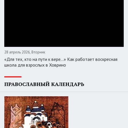
28 апрель 2026, Вторник
«Для тех, кто на пути к вере...» Как работает воскресная
школа для взрослых в Ховрино
ПРАВОСЛАВНЫЙ КАЛЕНДАРЬ