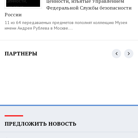
ценности, изъятые Управлением
Федеральной Службы безопасности
России
11 из 64 передаваемых предметов пополнят коллекцию Музея
имени Андрея Рублева в Москве....
ПАРТНЕРЫ
ПРЕДЛОЖИТЬ НОВОСТЬ