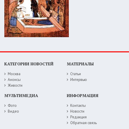
КАТЕГОРИИ НОВОСТЕЙ
МАТЕРИАЛЫ
Москва
Статьи
Анонсы
Интервью
Живости
МУЛЬТИМЕДИА
ИНФОРМАЦИЯ
Фото
Контакты
Видео
Новости
Редакция
Обратная связь