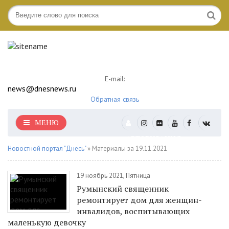
E-mail:
news@dnesnews.ru
Обратная связь
МЕНЮ
АВТОРИЗАЦИЯ
Новостной портал "Днесь"
» Материалы за 19.11.2021
19 ноябрь 2021, Пятница
Румынский священник
ремонтирует дом для женщин-
инвалидов, воспитывающих
маленькую девочку