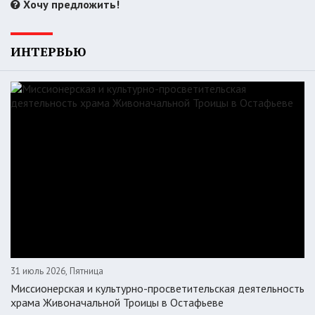
Хочу предложить!
ИНТЕРВЬЮ
31 июль 2026, Пятница
Миссионерская и культурно-просветительская деятельность
храма Живоначальной Троицы в Остафьеве