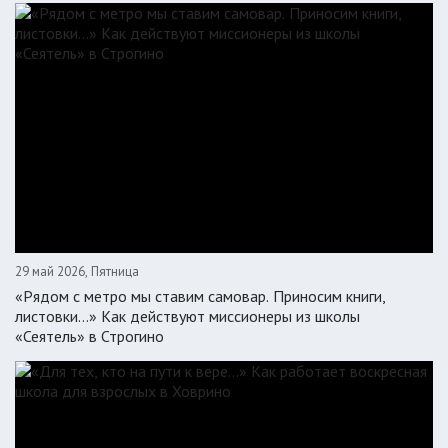
29 май 2026, Пятница
«Рядом с метро мы ставим самовар. Приносим книги,
листовки…» Как действуют миссионеры из школы
«Сеятель» в Строгино