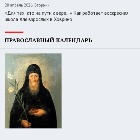
28 апрель 2026, Вторник
«Для тех, кто на пути к вере...» Как работает воскресная
школа для взрослых в Ховрино
ПРАВОСЛАВНЫЙ КАЛЕНДАРЬ