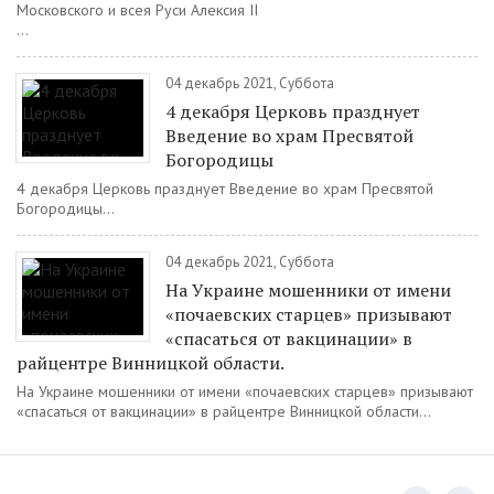
Московского и всея Руси Алексия II
...
04 декабрь 2021, Суббота
4 декабря Церковь празднует
Введение во храм Пресвятой
Богородицы
4 декабря Церковь празднует Введение во храм Пресвятой
Богородицы...
04 декабрь 2021, Суббота
На Украине мошенники от имени
«почаевских старцев» призывают
«спасаться от вакцинации» в
райцентре Винницкой области.
На Украине мошенники от имени «почаевских старцев» призывают
«спасаться от вакцинации» в райцентре Винницкой области...