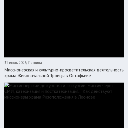
31 июль 2026, Пятница
Миссионерская и культурно-просветительская деятельность
храма Живоначальной Троицы в Остафьеве