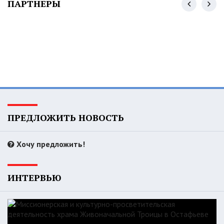
ПАРТНЕРЫ
ПРЕДЛОЖИТЬ НОВОСТЬ
Хочу предложить!
ИНТЕРВЬЮ