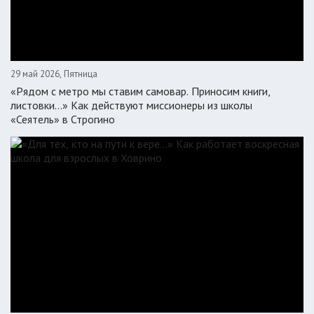
29 май 2026, Пятница
«Рядом с метро мы ставим самовар. Приносим книги,
листовки…» Как действуют миссионеры из школы
«Сеятель» в Строгино