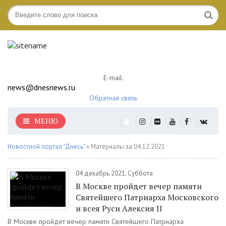
E-mail:
news@dnesnews.ru
Обратная связь
МЕНЮ
АВТОРИЗАЦИЯ
Новостной портал "Днесь"
» Материалы за 04.12.2021
04 декабрь 2021, Суббота
В Москве пройдет вечер памяти
Святейшего Патриарха Московского
и всея Руси Алексия II
В Москве пройдет вечер памяти Святейшего Патриарха