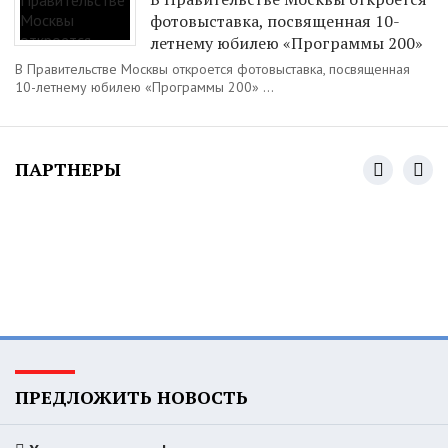
фотовыставка, посвященная 10-
летнему юбилею «Программы 200»
В Правительстве Москвы откроется фотовыставка, посвященная
10-летнему юбилею «Программы 200» ...
ПАРТНЕРЫ
ПРЕДЛОЖИТЬ НОВОСТЬ