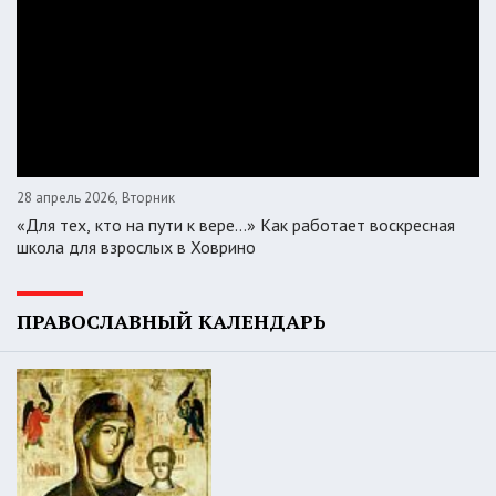
28 апрель 2026, Вторник
«Для тех, кто на пути к вере...» Как работает воскресная
школа для взрослых в Ховрино
ПРАВОСЛАВНЫЙ КАЛЕНДАРЬ