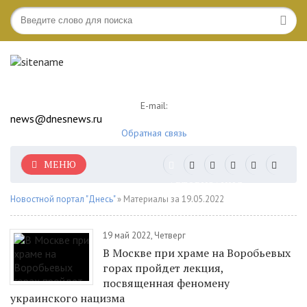
E-mail:
news@dnesnews.ru
Обратная связь
МЕНЮ
АВТОРИЗАЦИЯ
Новостной портал "Днесь"
» Материалы за 19.05.2022
19 май 2022, Четверг
В Москве при храме на Воробьевых
горах пройдет лекция,
посвященная феномену
украинского нацизма