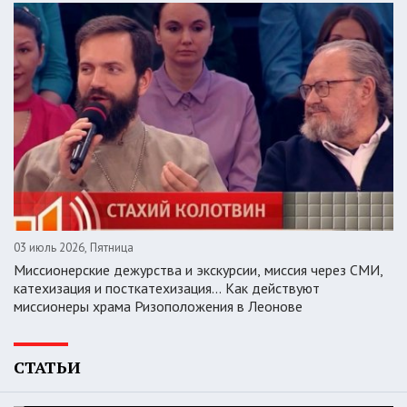
03 июль 2026, Пятница
Миссионерские дежурства и экскурсии, миссия через СМИ,
катехизация и посткатехизация… Как действуют
миссионеры храма Ризоположения в Леонове
СТАТЬИ