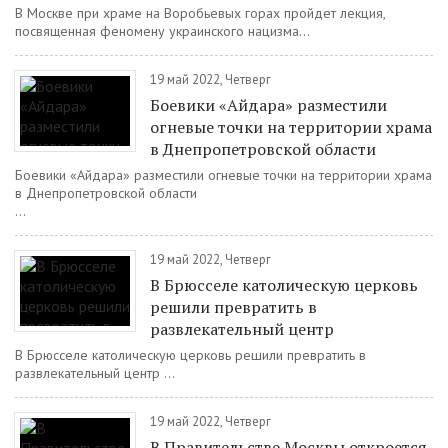
В Москве при храме на Воробьевых горах пройдет лекция,
посвященная феномену украинского нацизма...
19 май 2022, Четверг
Боевики «Айдара» разместили
огневые точки на территории храма
в Днепропетровской области
Боевики «Айдара» разместили огневые точки на территории храма
в Днепропетровской области
...
19 май 2022, Четверг
В Брюсселе католическую церковь
решили превратить в
развлекательный центр
В Брюсселе католическую церковь решили превратить в
развлекательный центр ...
19 май 2022, Четверг
В Правительстве Москвы откроется