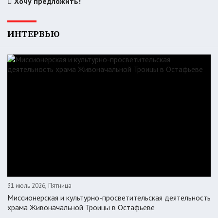
Хочу предложить!
ИНТЕРВЬЮ
31 июль 2026, Пятница
Миссионерская и культурно-просветительская деятельность
храма Живоначальной Троицы в Остафьеве