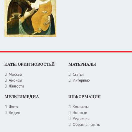
КАТЕГОРИИ НОВОСТЕЙ
МАТЕРИАЛЫ
Москва
Статьи
Анонсы
Интервью
Живости
МУЛЬТИМЕДИА
ИНФОРМАЦИЯ
Фото
Контакты
Видео
Новости
Редакция
Обратная связь