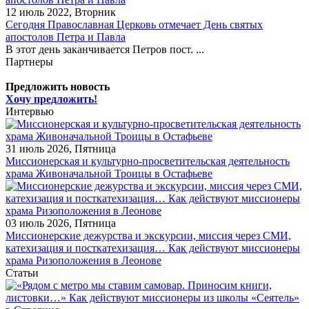
12 июль 2022, Вторник
Сегодня Православная Церковь отмечает День святых
апостолов Петра и Павла
В этот день заканчивается Петров пост. ...
Партнеры
Предложить новость
Хочу предложить!
Интервью
31 июль 2026, Пятница
Миссионерская и культурно-просветительская деятельность
храма Живоначальной Троицы в Остафьеве
03 июль 2026, Пятница
Миссионерские дежурства и экскурсии, миссия через СМИ,
катехизация и посткатехизация… Как действуют миссионеры
храма Ризоположения в Леонове
Статьи