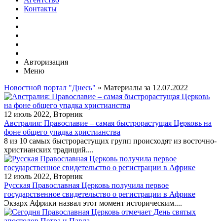
Контакты
Авторизация
Меню
Новостной портал "Днесь"
» Материалы за 12.07.2022
12 июль 2022, Вторник
Австралия: Православие – самая быстрорастущая Церковь на
фоне общего упадка христианства
8 из 10 самых быстрорастущих групп происходят из восточно-
христианских традиций....
12 июль 2022, Вторник
Русская Православная Церковь получила первое
государственное свидетельство о регистрации в Африке
Экзарх Африки назвал этот момент историческим....