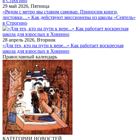
29 май 2026, Пятница
«Рядом с метро мы ставим самовар. Приносим книги,
листовки…» Как действуют миссионеры из школы «Сеятель»
в Строгино
28 апрель 2026, Вторник
«Для тех, кто на пути к вере...» Как работает воскресная
школа для взрослых в Ховрино
Православный календарь
КАТЕГОРИИ НОВОСТЕЙ