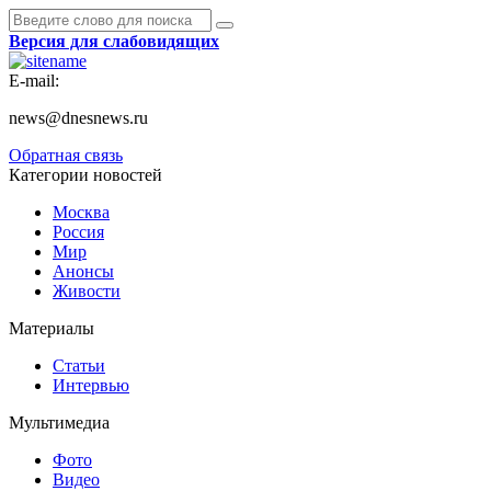
Версия для слабовидящих
E-mail:
news@dnesnews.ru
Обратная связь
Категории новостей
Москва
Россия
Мир
Анонсы
Живости
Материалы
Статьи
Интервью
Мультимедиа
Фото
Видео