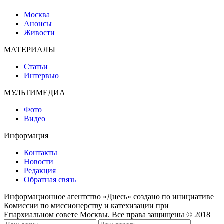
Москва
Анонсы
Живости
МАТЕРИАЛЫ
Статьи
Интервью
МУЛЬТИМЕДИА
Фото
Видео
Информация
Контакты
Новости
Редакция
Обратная связь
Информационное агентство «Днесь» создано по инициативе
Комиссии по миссионерству и катехизации при
Епархиальном совете Москвы. Все права защищены © 2018