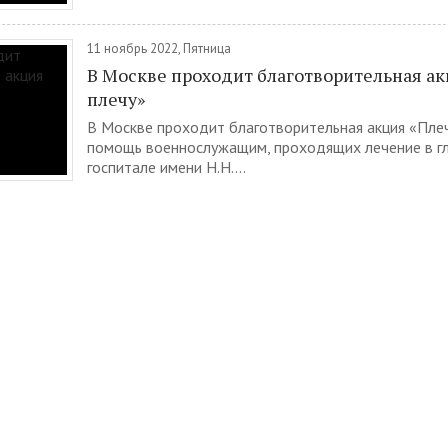
11 ноябрь 2022, Пятница
В Москве проходит благотворительная ак
плечу»
В Москве проходит благотворительная акция «Плеч
помощь военнослужащим, проходящих лечение в г
госпитале имени Н.Н....