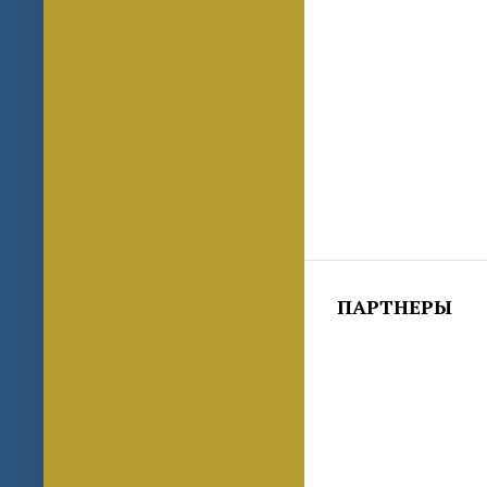
ПАРТНЕРЫ