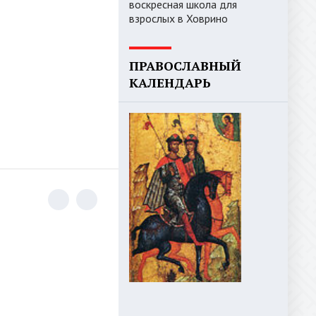
воскресная школа для
взрослых в Ховрино
ПРАВОСЛАВНЫЙ
КАЛЕНДАРЬ