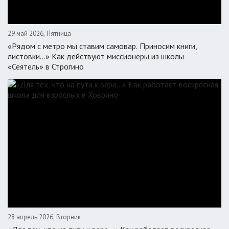
29 май 2026, Пятница
«Рядом с метро мы ставим самовар. Приносим книги,
листовки…» Как действуют миссионеры из школы
«Сеятель» в Строгино
28 апрель 2026, Вторник