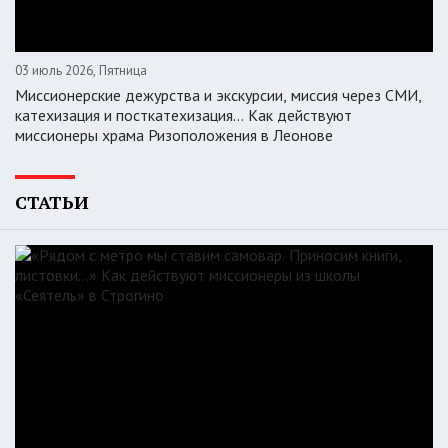
03 июль 2026, Пятница
Миссионерские дежурства и экскурсии, миссия через СМИ,
катехизация и посткатехизация… Как действуют
миссионеры храма Ризоположения в Леонове
СТАТЬИ