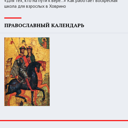
«Для тех, кто на пути к вере...» Как работает воскресная
школа для взрослых в Ховрино
ПРАВОСЛАВНЫЙ КАЛЕНДАРЬ