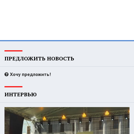
ПРЕДЛОЖИТЬ НОВОСТЬ
Хочу предложить!
ИНТЕРВЬЮ