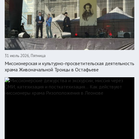
31 июль 2026, Пятница
Миссионерская и культурно-просветительская деятельность
храма Живоначальной Троицы в Остафьеве