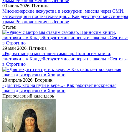
03 июль 2026, Пятница
Миссионерские дежурства и экскурсии, миссия через СМИ,
катехизация и посткатехизация… Как действуют миссионеры
храма Ризоположения в Леонове
Статьи
29 май 2026, Пятница
«Рядом с метро мы ставим самовар. Приносим книги,
листовки…» Как действуют миссионеры из школы «Сеятель»
в Строгино
28 апрель 2026, Вторник
«Для тех, кто на пути к вере...» Как работает воскресная
школа для взрослых в Ховрино
Православный календарь