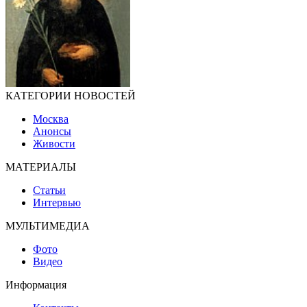
КАТЕГОРИИ НОВОСТЕЙ
Москва
Анонсы
Живости
МАТЕРИАЛЫ
Статьи
Интервью
МУЛЬТИМЕДИА
Фото
Видео
Информация