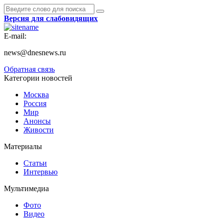
Версия для слабовидящих
E-mail:
news@dnesnews.ru
Обратная связь
Категории новостей
Москва
Россия
Мир
Анонсы
Живости
Материалы
Статьи
Интервью
Мультимедиа
Фото
Видео