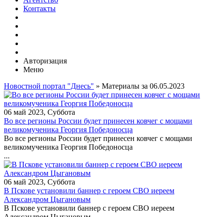
Контакты
Авторизация
Меню
Новостной портал "Днесь"
» Материалы за 06.05.2023
06 май 2023, Суббота
Во все регионы России будет принесен ковчег с мощами
великомученика Георгия Победоносца
Во все регионы России будет принесен ковчег с мощами
великомученика Георгия Победоносца
...
06 май 2023, Суббота
В Пскове установили баннер с героем СВО иереем
Александром Цыгановым
В Пскове установили баннер с героем СВО иереем
Александром Цыгановым