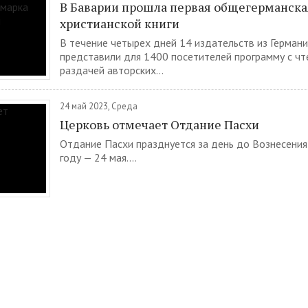
В Баварии прошла первая общегерманска
христианской книги
В течение четырех дней 14 издательств из Германи
представили для 1400 посетителей программу с чт
раздачей авторских...
24 май 2023, Среда
Церковь отмечает Отдание Пасхи
Отдание Пасхи празднуется за день до Вознесения
году — 24 мая....