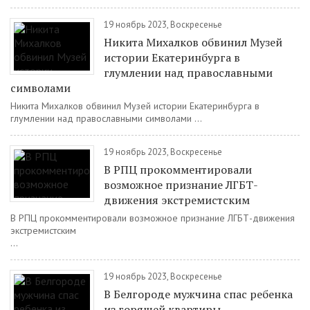
19 ноябрь 2023, Воскресенье
Никита Михалков обвинил Музей
истории Екатеринбурга в
глумлении над православными
символами
Никита Михалков обвинил Музей истории Екатеринбурга в
глумлении над православными символами ...
19 ноябрь 2023, Воскресенье
В РПЦ прокомментировали
возможное признание ЛГБТ-
движения экстремистским
В РПЦ прокомментировали возможное признание ЛГБТ-движения
экстремистским
...
19 ноябрь 2023, Воскресенье
В Белгороде мужчина спас ребенка
из горящей квартиры