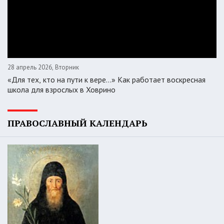
28 апрель 2026, Вторник
«Для тех, кто на пути к вере...» Как работает воскресная
школа для взрослых в Ховрино
ПРАВОСЛАВНЫЙ КАЛЕНДАРЬ