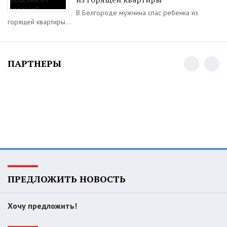
В Белгороде мужчина спас ребенка из
горящей квартиры...
ПАРТНЕРЫ
ПРЕДЛОЖИТЬ НОВОСТЬ
Хочу предложить!