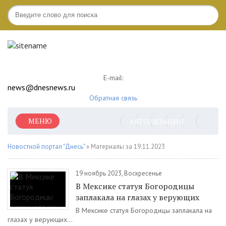
E-mail:
news@dnesnews.ru
Обратная связь
МЕНЮ
АВТОРИЗАЦИЯ
Новостной портал "Днесь"
» Материалы за 19.11.2023
19 ноябрь 2023, Воскресенье
В Мексике статуя Богородицы
заплакала на глазах у верующих
В Мексике статуя Богородицы заплакала на
глазах у верующих...