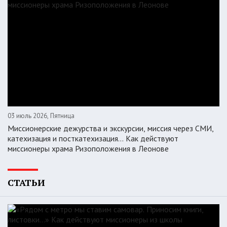
03 июль 2026, Пятница
Миссионерские дежурства и экскурсии, миссия через СМИ,
катехизация и посткатехизация… Как действуют
миссионеры храма Ризоположения в Леонове
СТАТЬИ