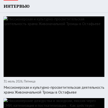
ИНТЕРВЬЮ
31 июль 2026, Пятница
Миссионерская и культурно-просветительская деятельность
храма Живоначальной Троицы в Остафьеве