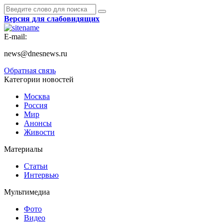
Версия для слабовидящих
E-mail:
news@dnesnews.ru
Обратная связь
Категории новостей
Москва
Россия
Мир
Анонсы
Живости
Материалы
Статьи
Интервью
Мультимедиа
Фото
Видео