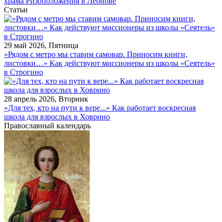
храма Ризоположения в Леонове
Статьи
29 май 2026, Пятница
«Рядом с метро мы ставим самовар. Приносим книги,
листовки…» Как действуют миссионеры из школы «Сеятель»
в Строгино
28 апрель 2026, Вторник
«Для тех, кто на пути к вере...» Как работает воскресная
школа для взрослых в Ховрино
Православный календарь