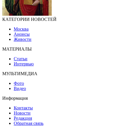
КАТЕГОРИИ НОВОСТЕЙ
Москва
Анонсы
Живости
МАТЕРИАЛЫ
Статьи
Интервью
МУЛЬТИМЕДИА
Фото
Видео
Информация
Контакты
Новости
Редакция
Обратная связь