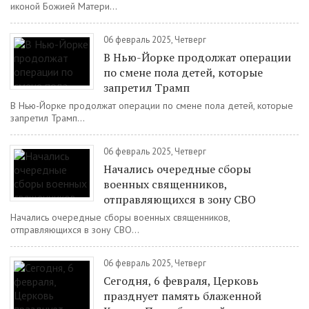
иконой Божией Матери...
06 февраль 2025, Четверг
В Нью-Йорке продолжат операции
по смене пола детей, которые
запретил Трамп
В Нью-Йорке продолжат операции по смене пола детей, которые
запретил Трамп...
06 февраль 2025, Четверг
Начались очередные сборы
военных священников,
отправляющихся в зону СВО
Начались очередные сборы военных священников,
отправляющихся в зону СВО...
06 февраль 2025, Четверг
Сегодня, 6 февраля, Церковь
празднует память блаженной