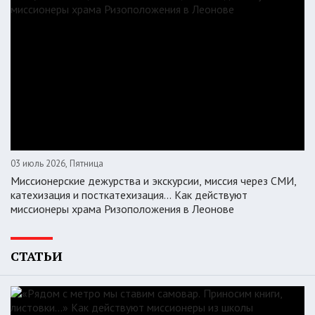
03 июль 2026, Пятница
Миссионерские дежурства и экскурсии, миссия через СМИ,
катехизация и посткатехизация… Как действуют
миссионеры храма Ризоположения в Леонове
СТАТЬИ