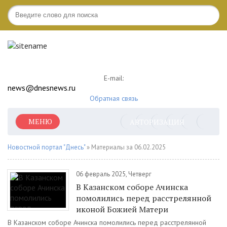
E-mail:
news@dnesnews.ru
Обратная связь
МЕНЮ
АВТОРИЗАЦИЯ
Новостной портал "Днесь"
» Материалы за 06.02.2025
06 февраль 2025, Четверг
В Казанском соборе Ачинска
помолились перед расстрелянной
иконой Божией Матери
В Казанском соборе Ачинска помолились перед расстрелянной