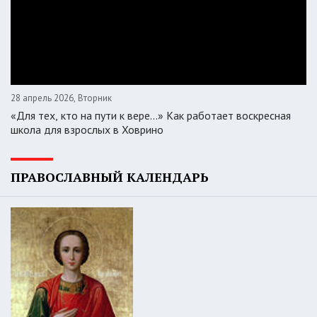
28 апрель 2026, Вторник
«Для тех, кто на пути к вере...» Как работает воскресная
школа для взрослых в Ховрино
ПРАВОСЛАВНЫЙ КАЛЕНДАРЬ