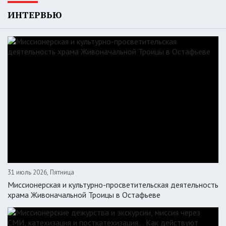
ИНТЕРВЬЮ
31 июль 2026, Пятница
Миссионерская и культурно-просветительская деятельность
храма Живоначальной Троицы в Остафьеве