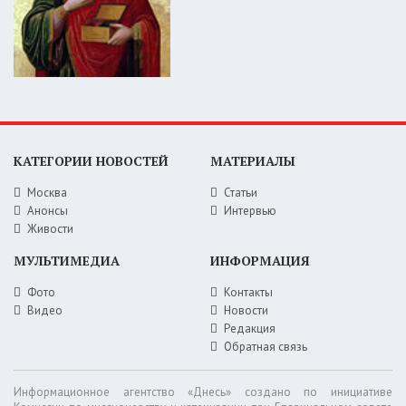
КАТЕГОРИИ НОВОСТЕЙ
МАТЕРИАЛЫ
Москва
Статьи
Анонсы
Интервью
Живости
МУЛЬТИМЕДИА
ИНФОРМАЦИЯ
Фото
Контакты
Видео
Новости
Редакция
Обратная связь
Информационное агентство «Днесь» создано по инициативе