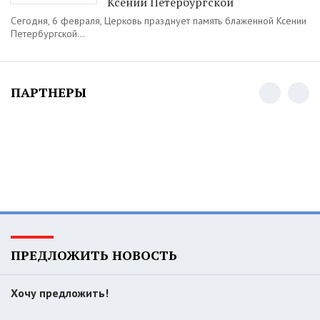
Ксении Петербургской
Сегодня, 6 февраля, Церковь празднует память блаженной Ксении
Петербургской...
ПАРТНЕРЫ
ПРЕДЛОЖИТЬ НОВОСТЬ
Хочу предложить!