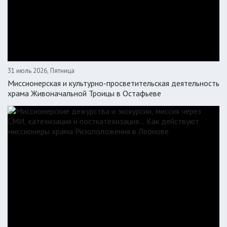
31 июль 2026, Пятница
Миссионерская и культурно-просветительская деятельность
храма Живоначальной Троицы в Остафьеве