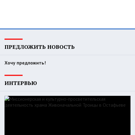
ПРЕДЛОЖИТЬ НОВОСТЬ
Хочу предложить!
ИНТЕРВЬЮ