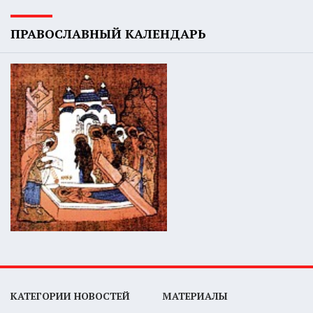
ПРАВОСЛАВНЫЙ КАЛЕНДАРЬ
КАТЕГОРИИ НОВОСТЕЙ
МАТЕРИАЛЫ