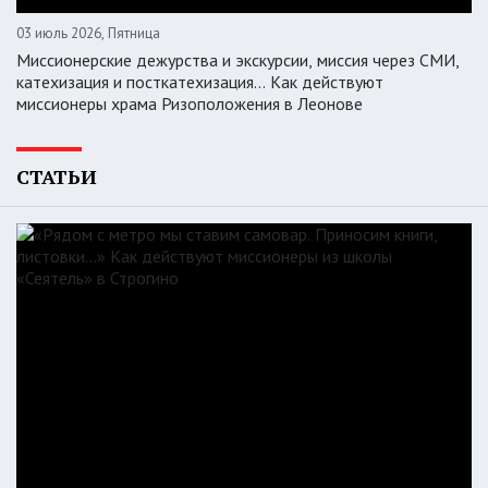
03 июль 2026, Пятница
Миссионерские дежурства и экскурсии, миссия через СМИ,
катехизация и посткатехизация… Как действуют
миссионеры храма Ризоположения в Леонове
СТАТЬИ