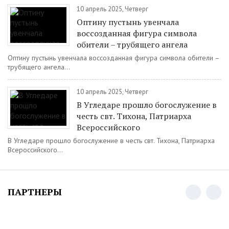
10 апрель 2025, Четверг
Оптину пустынь увенчала
воссозданная фигура символа
обители – трубящего ангела
Оптину пустынь увенчала воссозданная фигура символа обители –
трубящего ангела...
10 апрель 2025, Четверг
В Угледаре прошло богослужение в
честь свт. Тихона, Патриарха
Всероссийского
В Угледаре прошло богослужение в честь свт. Тихона, Патриарха
Всероссийского...
ПАРТНЕРЫ