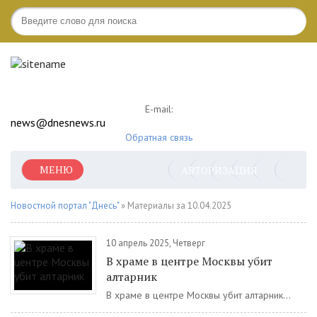
E-mail:
news@dnesnews.ru
Обратная связь
МЕНЮ
АВТОРИЗАЦИЯ
Новостной портал "Днесь"
» Материалы за 10.04.2025
10 апрель 2025, Четверг
В храме в центре Москвы убит
алтарник
В храме в центре Москвы убит алтарник...