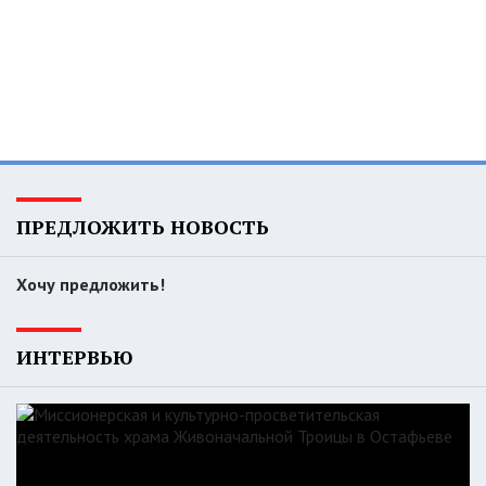
ПРЕДЛОЖИТЬ НОВОСТЬ
Хочу предложить!
ИНТЕРВЬЮ