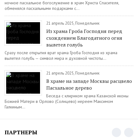
ночное пасхальное богослужение в храм Христа Спасителя,
обменялся пасхальными подарками с...
21 апрель 2025, Понедельник
Из храма Гроба Господня перед
схождением Благодатного огня
вылетел голубь
Сразу после открытия врат храма Гроба Господня из храма
вылетел голубь — символ мира и духовной чистоты...
21 апрель 2025, Понедельник
В храме на западе Москвы расцвело
Пасхальное дерево
Беседа с клириком храма Казанской иконы
Божией Матери в Орлово (Солнцево) иереем Максимом
Галкиным...
ПАРТНЕРЫ