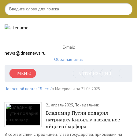
E-mail:
news@dnesnews.ru
Обратная связь
МЕНЮ
АВТОРИЗАЦИЯ
Новостной портал "Днесь"
» Материалы за 21.04.2025
21 апрель 2025, Понедельник
Владимир Путин подарил
патриарху Кириллу пасхальное
яйцо из фарфора
В соответствии с традицией, глава государства, прибывший на