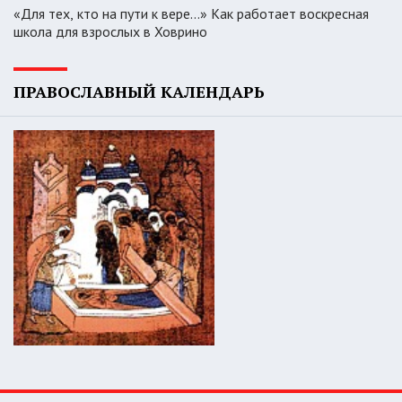
«Для тех, кто на пути к вере...» Как работает воскресная
школа для взрослых в Ховрино
ПРАВОСЛАВНЫЙ КАЛЕНДАРЬ