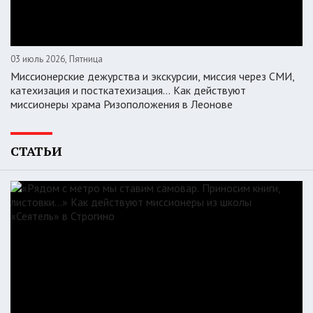
03 июль 2026, Пятница
Миссионерские дежурства и экскурсии, миссия через СМИ,
катехизация и посткатехизация… Как действуют
миссионеры храма Ризоположения в Леонове
СТАТЬИ