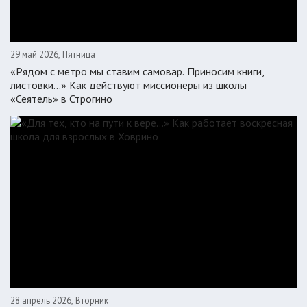
29 май 2026, Пятница
«Рядом с метро мы ставим самовар. Приносим книги,
листовки…» Как действуют миссионеры из школы
«Сеятель» в Строгино
28 апрель 2026, Вторник