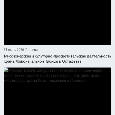
31 июль 2026, Пятница
Миссионерская и культурно-просветительская деятельность
храма Живоначальной Троицы в Остафьеве