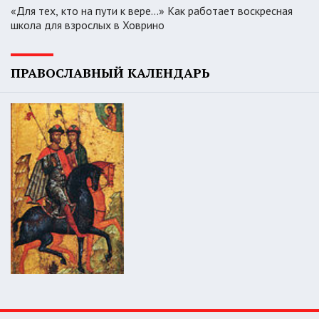
«Для тех, кто на пути к вере...» Как работает воскресная
школа для взрослых в Ховрино
ПРАВОСЛАВНЫЙ КАЛЕНДАРЬ