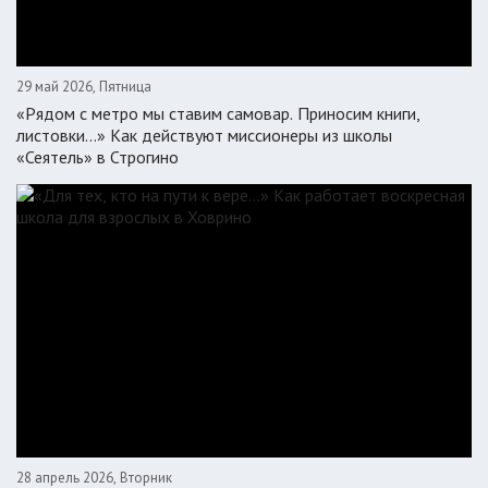
29 май 2026, Пятница
«Рядом с метро мы ставим самовар. Приносим книги,
листовки…» Как действуют миссионеры из школы
«Сеятель» в Строгино
28 апрель 2026, Вторник