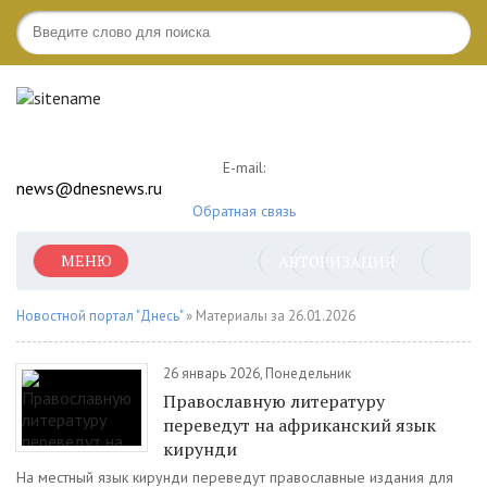
E-mail:
news@dnesnews.ru
Обратная связь
МЕНЮ
АВТОРИЗАЦИЯ
Новостной портал "Днесь"
» Материалы за 26.01.2026
26 январь 2026, Понедельник
Православную литературу
переведут на африканский язык
кирунди
На местный язык кирунди переведут православные издания для