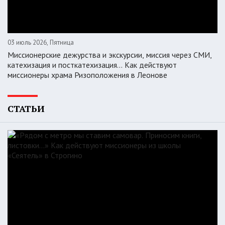
03 июль 2026, Пятница
Миссионерские дежурства и экскурсии, миссия через СМИ,
катехизация и посткатехизация… Как действуют
миссионеры храма Ризоположения в Леонове
СТАТЬИ