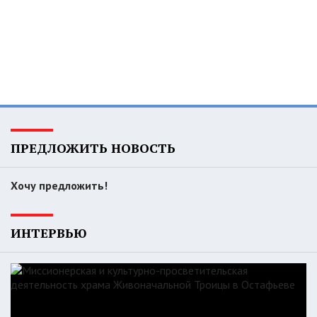
ПРЕДЛОЖИТЬ НОВОСТЬ
Хочу предложить!
ИНТЕРВЬЮ