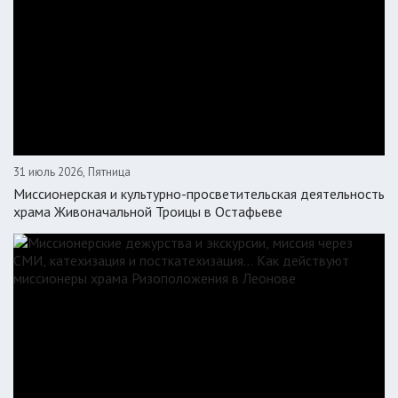
31 июль 2026, Пятница
Миссионерская и культурно-просветительская деятельность
храма Живоначальной Троицы в Остафьеве