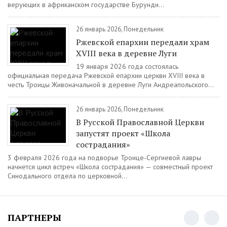
верующих в африканском государстве Бурунди...
26 январь 2026, Понедельник
Ржевской епархии передали храм
XVIII века в деревне Луги
19 января 2026 года состоялась
официальная передача Ржевской епархии церкви XVIII века в
честь Троицы Живоначальной в деревне Луги Андреапольского...
26 январь 2026, Понедельник
В Русской Православной Церкви
запустят проект «Школа
сострадания»
3 февраля 2026 года на подворье Троице-Сергиевой лавры
начнется цикл встреч «Школа сострадания» — совместный проект
Синодального отдела по церковной...
ПАРТНЕРЫ